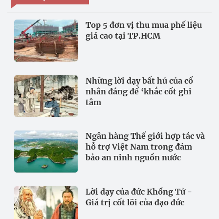
Top 5 đơn vị thu mua phế liệu
giá cao tại TP.HCM
Những lời dạy bất hủ của cổ
nhân đáng để ‘khắc cốt ghi
tâm
Ngân hàng Thế giới hợp tác và
hỗ trợ Việt Nam trong đảm
bảo an ninh nguồn nước
Lời dạy của đức Khổng Tử -
Giá trị cốt lõi của đạo đức