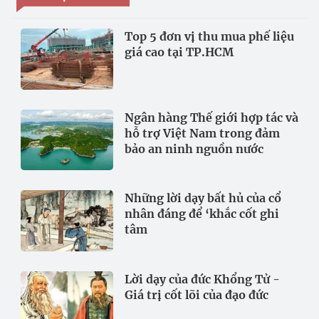
Top 5 đơn vị thu mua phế liệu
giá cao tại TP.HCM
Ngân hàng Thế giới hợp tác và
hỗ trợ Việt Nam trong đảm
bảo an ninh nguồn nước
Những lời dạy bất hủ của cổ
nhân đáng để ‘khắc cốt ghi
tâm
Lời dạy của đức Khổng Tử -
Giá trị cốt lõi của đạo đức