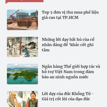
Top 5 đơn vị thu mua phế liệu
giá cao tại TP.HCM
Những lời dạy bất hủ của cổ
nhân đáng để ‘khắc cốt ghi
tâm
Ngân hàng Thế giới hợp tác và
hỗ trợ Việt Nam trong đảm
bảo an ninh nguồn nước
Lời dạy của đức Khổng Tử -
Giá trị cốt lõi của đạo đức