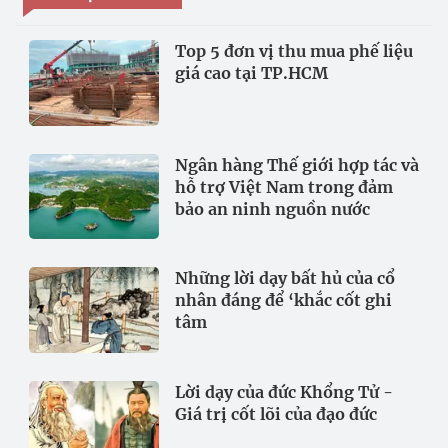
Top 5 đơn vị thu mua phế liệu
giá cao tại TP.HCM
Ngân hàng Thế giới hợp tác và
hỗ trợ Việt Nam trong đảm
bảo an ninh nguồn nước
Những lời dạy bất hủ của cổ
nhân đáng để ‘khắc cốt ghi
tâm
Lời dạy của đức Khổng Tử -
Giá trị cốt lõi của đạo đức