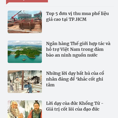
Top 5 đơn vị thu mua phế liệu
giá cao tại TP.HCM
Ngân hàng Thế giới hợp tác và
hỗ trợ Việt Nam trong đảm
bảo an ninh nguồn nước
Những lời dạy bất hủ của cổ
nhân đáng để ‘khắc cốt ghi
tâm
Lời dạy của đức Khổng Tử -
Giá trị cốt lõi của đạo đức