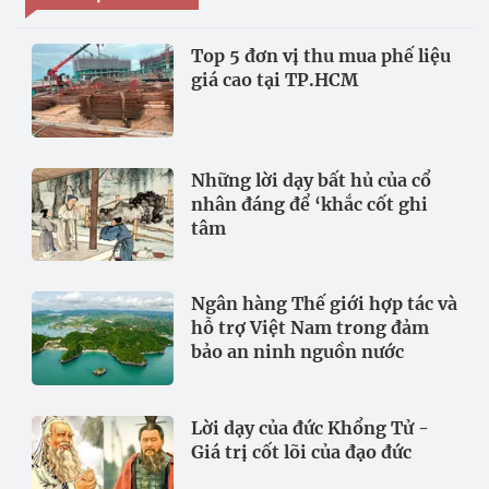
Top 5 đơn vị thu mua phế liệu
giá cao tại TP.HCM
Những lời dạy bất hủ của cổ
nhân đáng để ‘khắc cốt ghi
tâm
Ngân hàng Thế giới hợp tác và
hỗ trợ Việt Nam trong đảm
bảo an ninh nguồn nước
Lời dạy của đức Khổng Tử -
Giá trị cốt lõi của đạo đức