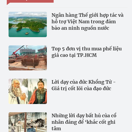
Ngân hàng Thế giới hợp tác và
hỗ trợ Việt Nam trong đảm
bảo an ninh nguồn nước
Top 5 đơn vị thu mua phế liệu
giá cao tại TP.HCM
Lời dạy của đức Khổng Tử -
Giá trị cốt lõi của đạo đức
Những lời dạy bất hủ của cổ
nhân đáng để ‘khắc cốt ghi
tâm