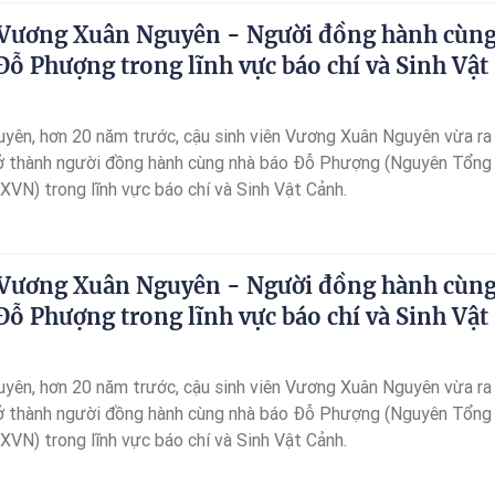
Vương Xuân Nguyên - Người đồng hành cùn
Đỗ Phượng trong lĩnh vực báo chí và Sinh Vật
yên, hơn 20 năm trước, cậu sinh viên Vương Xuân Nguyên vừa ra
rở thành người đồng hành cùng nhà báo Đỗ Phượng (Nguyên Tổng
VN) trong lĩnh vực báo chí và Sinh Vật Cảnh.
Vương Xuân Nguyên - Người đồng hành cùn
Đỗ Phượng trong lĩnh vực báo chí và Sinh Vật
yên, hơn 20 năm trước, cậu sinh viên Vương Xuân Nguyên vừa ra
rở thành người đồng hành cùng nhà báo Đỗ Phượng (Nguyên Tổng
VN) trong lĩnh vực báo chí và Sinh Vật Cảnh.