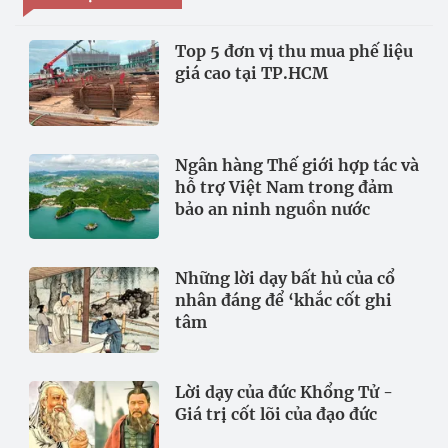
Top 5 đơn vị thu mua phế liệu
giá cao tại TP.HCM
Ngân hàng Thế giới hợp tác và
hỗ trợ Việt Nam trong đảm
bảo an ninh nguồn nước
Những lời dạy bất hủ của cổ
nhân đáng để ‘khắc cốt ghi
tâm
Lời dạy của đức Khổng Tử -
Giá trị cốt lõi của đạo đức