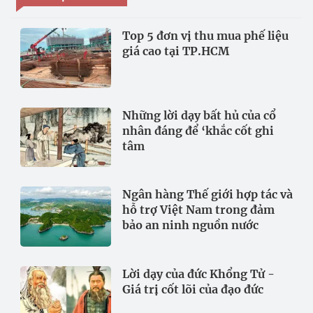
Top 5 đơn vị thu mua phế liệu
giá cao tại TP.HCM
Những lời dạy bất hủ của cổ
nhân đáng để ‘khắc cốt ghi
tâm
Ngân hàng Thế giới hợp tác và
hỗ trợ Việt Nam trong đảm
bảo an ninh nguồn nước
Lời dạy của đức Khổng Tử -
Giá trị cốt lõi của đạo đức