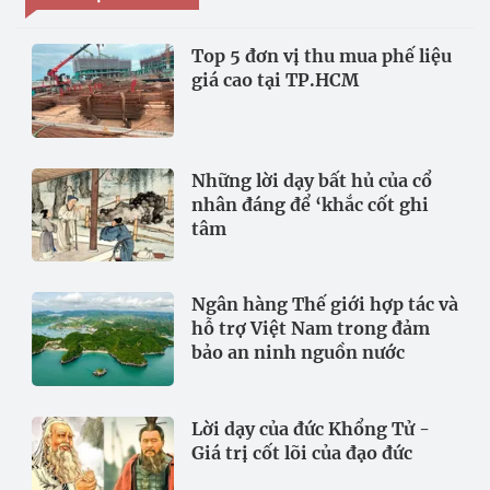
Top 5 đơn vị thu mua phế liệu
giá cao tại TP.HCM
Những lời dạy bất hủ của cổ
nhân đáng để ‘khắc cốt ghi
tâm
Ngân hàng Thế giới hợp tác và
hỗ trợ Việt Nam trong đảm
bảo an ninh nguồn nước
Lời dạy của đức Khổng Tử -
Giá trị cốt lõi của đạo đức