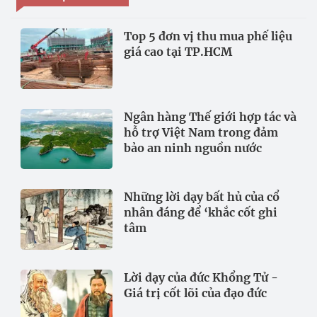
Top 5 đơn vị thu mua phế liệu
giá cao tại TP.HCM
Ngân hàng Thế giới hợp tác và
hỗ trợ Việt Nam trong đảm
bảo an ninh nguồn nước
Những lời dạy bất hủ của cổ
nhân đáng để ‘khắc cốt ghi
tâm
Lời dạy của đức Khổng Tử -
Giá trị cốt lõi của đạo đức