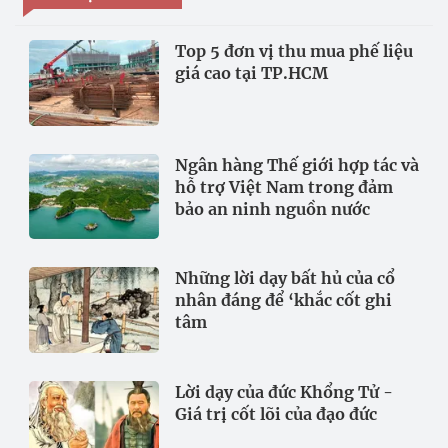
Top 5 đơn vị thu mua phế liệu
giá cao tại TP.HCM
Ngân hàng Thế giới hợp tác và
hỗ trợ Việt Nam trong đảm
bảo an ninh nguồn nước
Những lời dạy bất hủ của cổ
nhân đáng để ‘khắc cốt ghi
tâm
Lời dạy của đức Khổng Tử -
Giá trị cốt lõi của đạo đức