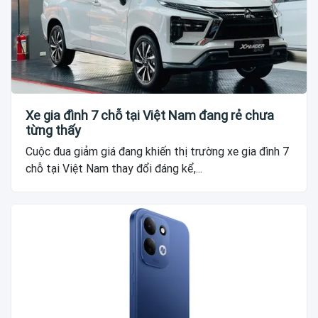
Xe gia đình 7 chỗ tại Việt Nam đang rẻ chưa
từng thấy
Cuộc đua giảm giá đang khiến thị trường xe gia đình 7
chỗ tại Việt Nam thay đổi đáng kể,...