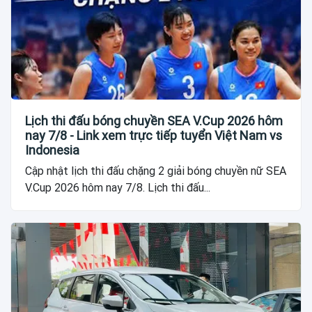
Lịch thi đấu bóng chuyền SEA V.Cup 2026 hôm
nay 7/8 - Link xem trực tiếp tuyển Việt Nam vs
Indonesia
Cập nhật lịch thi đấu chặng 2 giải bóng chuyền nữ SEA
V.Cup 2026 hôm nay 7/8. Lịch thi đấu...