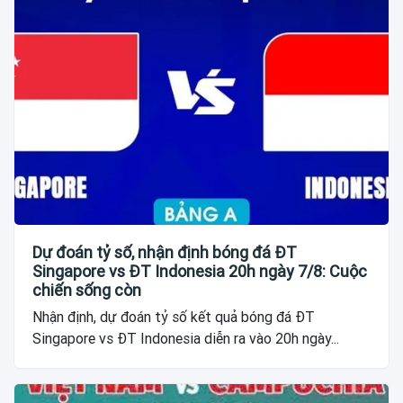
Dự đoán tỷ số, nhận định bóng đá ĐT
Singapore vs ĐT Indonesia 20h ngày 7/8: Cuộc
chiến sống còn
Nhận định, dự đoán tỷ số kết quả bóng đá ĐT
Singapore vs ĐT Indonesia diễn ra vào 20h ngày...