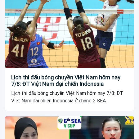
Lịch thi đấu bóng chuyền Việt Nam hôm nay
7/8: ĐT Việt Nam đại chiến Indonesia
Lịch thi đấu bóng chuyền Việt Nam hôm nay 7/8: ĐT
Việt Nam đại chiến Indonesia ở chặng 2 SEA...