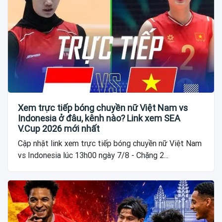
Xem trực tiếp bóng chuyền nữ Việt Nam vs
Indonesia ở đâu, kênh nào? Link xem SEA
V.Cup 2026 mới nhất
Cập nhật link xem trực tiếp bóng chuyền nữ Việt Nam
vs Indonesia lúc 13h00 ngày 7/8 - Chặng 2...