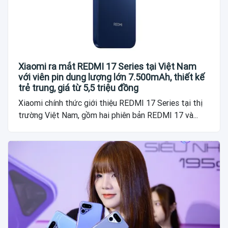
Xiaomi ra mắt REDMI 17 Series tại Việt Nam
với viên pin dung lượng lớn 7.500mAh, thiết kế
trẻ trung, giá từ 5,5 triệu đồng
Xiaomi chính thức giới thiệu REDMI 17 Series tại thị
trường Việt Nam, gồm hai phiên bản REDMI 17 và...