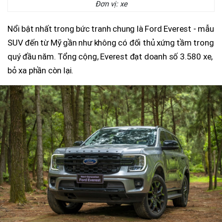
Đơn vị: xe
Nổi bật nhất trong bức tranh chung là Ford Everest - mẫu
SUV đến từ Mỹ gần như không có đối thủ xứng tầm trong
quý đầu năm. Tổng cộng, Everest đạt doanh số 3.580 xe,
bỏ xa phần còn lại.