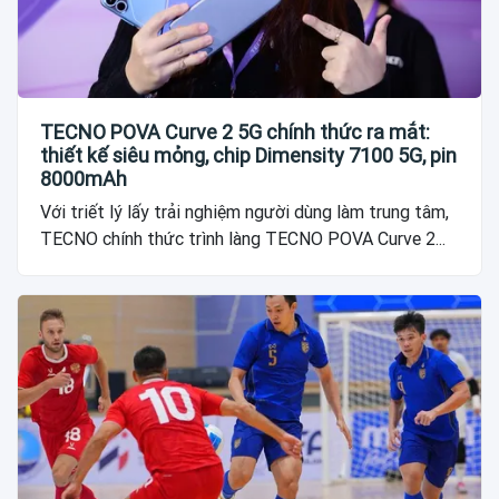
TECNO POVA Curve 2 5G chính thức ra mắt:
thiết kế siêu mỏng, chip Dimensity 7100 5G, pin
8000mAh
Với triết lý lấy trải nghiệm người dùng làm trung tâm,
TECNO chính thức trình làng TECNO POVA Curve 2...