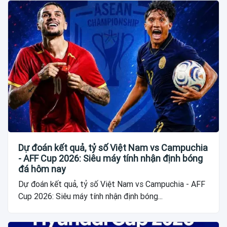
Dự đoán kết quả, tỷ số Việt Nam vs Campuchia
- AFF Cup 2026: Siêu máy tính nhận định bóng
đá hôm nay
Dự đoán kết quả, tỷ số Việt Nam vs Campuchia - AFF
Cup 2026: Siêu máy tính nhận định bóng...