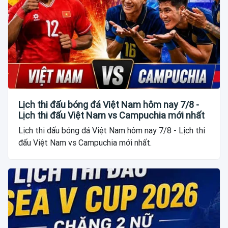
Lịch thi đấu bóng đá Việt Nam hôm nay 7/8 -
Lịch thi đấu Việt Nam vs Campuchia mới nhất
Lịch thi đấu bóng đá Việt Nam hôm nay 7/8 - Lịch thi
đấu Việt Nam vs Campuchia mới nhất.