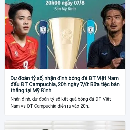
Dự đoán tỷ số, nhận định bóng đá ĐT Việt Nam
đấu ĐT Campuchia, 20h ngày 7/8: Bữa tiệc bàn
thắng tại Mỹ Đình
Nhận định, dự đoán tỷ số kết quả bóng đá ĐT Việt
Nam vs ĐT Campuchia diễn ra vào 20h...