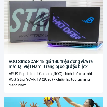
ROG Strix SCAR 18 giá 180 triệu đồng vừa ra
mắt tại Việt Nam: Trang bị có gì đặc biệt?
ASUS Republic of Gamers (ROG) chính thức ra mắt
ROG Strix SCAR 18 (2026) - chiếc laptop gaming
mạnh nhất...