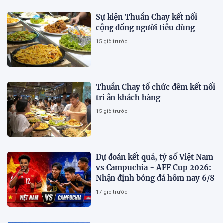
Sự kiện Thuần Chay kết nối
cộng đồng người tiêu dùng
15 giờ trước
Thuần Chay tổ chức đêm kết nối
tri ân khách hàng
15 giờ trước
Dự đoán kết quả, tỷ số Việt Nam
vs Campuchia - AFF Cup 2026:
Nhận định bóng đá hôm nay 6/8
17 giờ trước