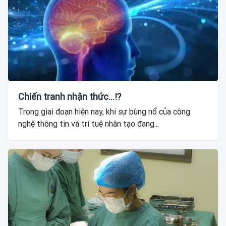
Chiến tranh nhận thức...!?
Trong giai đoạn hiện nay, khi sự bùng nổ của công
nghệ thông tin và trí tuệ nhân tạo đang...