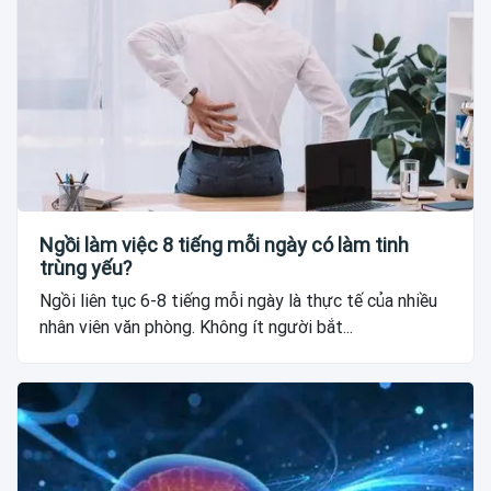
Ngồi làm việc 8 tiếng mỗi ngày có làm tinh
trùng yếu?
Ngồi liên tục 6-8 tiếng mỗi ngày là thực tế của nhiều
nhân viên văn phòng. Không ít người bắt...