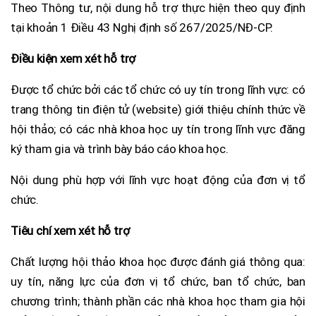
Theo Thông tư, nội dung hỗ trợ thực hiện theo quy định
tại khoản 1 Điều 43 Nghị định số 267/2025/NĐ-CP.
Điều kiện xem xét hỗ trợ
Được tổ chức bởi các tổ chức có uy tín trong lĩnh vực: có
trang thông tin điện tử (website) giới thiệu chính thức về
hội thảo; có các nhà khoa học uy tín trong lĩnh vực đăng
ký tham gia và trình bày báo cáo khoa học.
Nội dung phù hợp với lĩnh vực hoạt động của đơn vị tổ
chức.
Tiêu chí xem xét hỗ trợ
Chất lượng hội thảo khoa học được đánh giá thông qua:
uy tín, năng lực của đơn vị tổ chức, ban tổ chức, ban
chương trình; thành phần các nhà khoa học tham gia hội