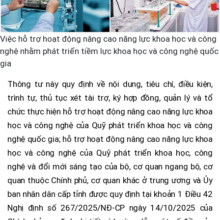
Việc hỗ trợ hoạt động nâng cao năng lực khoa học và công
nghệ nhằm phát triển tiềm lực khoa học và công nghệ quốc
gia
Thông tư này quy định về nội dung, tiêu chí, điều kiện,
trình tự, thủ tục xét tài trợ, ký hợp đồng, quản lý và tổ
chức thực hiện hỗ trợ hoạt động nâng cao năng lực khoa
học và công nghệ của Quỹ phát triển khoa học và công
nghệ quốc gia; hỗ trợ hoạt động nâng cao năng lực khoa
học và công nghệ của Quỹ phát triển khoa học, công
nghệ và đổi mới sáng tạo của bộ, cơ quan ngang bộ, cơ
quan thuộc Chính phủ, cơ quan khác ở trung ương và Ủy
ban nhân dân cấp tỉnh được quy định tại khoản 1 Điều 42
Nghị định số 267/2025/NĐ-CP ngày 14/10/2025 của