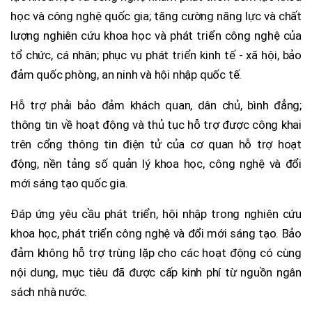
học và công nghệ quốc gia; tăng cường năng lực và chất
lượng nghiên cứu khoa học và phát triển công nghệ của
tổ chức, cá nhân; phục vụ phát triển kinh tế - xã hội, bảo
đảm quốc phòng, an ninh và hội nhập quốc tế.
Hỗ trợ phải bảo đảm khách quan, dân chủ, bình đẳng;
thông tin về hoạt động và thủ tục hỗ trợ được công khai
trên cổng thông tin điện tử của cơ quan hỗ trợ hoạt
động, nền tảng số quản lý khoa học, công nghệ và đổi
mới sáng tạo quốc gia.
Đáp ứng yêu cầu phát triển, hội nhập trong nghiên cứu
khoa học, phát triển công nghệ và đổi mới sáng tạo. Bảo
đảm không hỗ trợ trùng lặp cho các hoạt động có cùng
nội dung, mục tiêu đã được cấp kinh phí từ nguồn ngân
sách nhà nước.