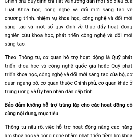
Chính phủ quy định chi tiết và hướng dẫn một số điều của
Luật Khoa học, công nghệ và đổi mới sáng tạo về
chương trình, nhiệm vụ khoa học, công nghệ và đổi mới
sáng tạo và một số quy định về thúc đẩy hoạt động
nghiên cứu khoa học, phát triển công nghệ và đổi mới
sáng tạo.
Theo Thông tư, cơ quan hỗ trợ hoạt động là Quỹ phát
triển khoa học và công nghệ quốc gia hoặc Quỹ phát
triển khoa học, công nghệ và đổi mới sáng tạo của bộ, cơ
quan ngang bộ, cơ quan thuộc Chính phủ, cơ quan khác ở
trung ương và Ủy ban nhân dân cấp tỉnh.
Bảo đảm không hỗ trợ trùng lặp cho các hoạt động có
cùng nội dung, mục tiêu
Thông tư nêu rõ, việc hỗ trợ hoạt động nâng cao năng
lực khoa học và công nghệ nhằm phát triển tiềm lực khoa