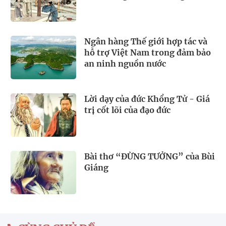
Ngân hàng Thế giới hợp tác và
hỗ trợ Việt Nam trong đảm bảo
an ninh nguồn nước
Lời dạy của đức Khổng Tử - Giá
trị cốt lõi của đạo đức
Bài thơ “ĐỪNG TƯỞNG” của Bùi
Giáng