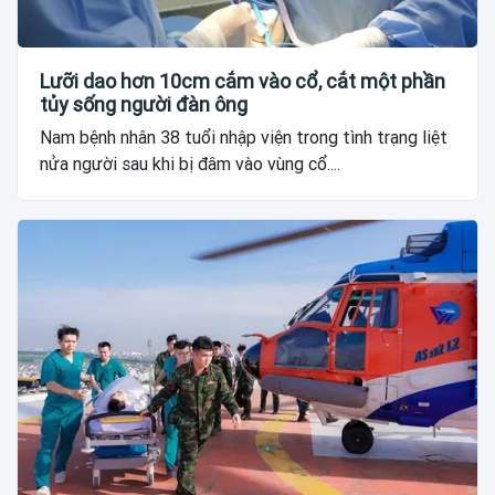
Lưỡi dao hơn 10cm cắm vào cổ, cắt một phần
tủy sống người đàn ông
Nam bệnh nhân 38 tuổi nhập viện trong tình trạng liệt
nửa người sau khi bị đâm vào vùng cổ....