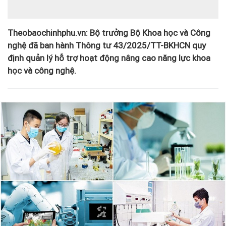
Theobaochinhphu.vn: Bộ trưởng Bộ Khoa học và Công
nghệ đã ban hành Thông tư 43/2025/TT-BKHCN quy
định quản lý hỗ trợ hoạt động nâng cao năng lực khoa
học và công nghệ.