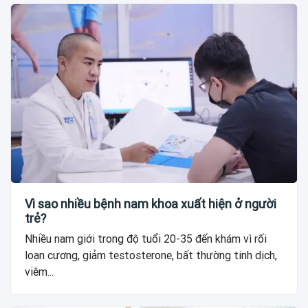
Vì sao nhiều bệnh nam khoa xuất hiện ở người
trẻ?
Nhiều nam giới trong độ tuổi 20-35 đến khám vì rối
loạn cương, giảm testosterone, bất thường tinh dịch,
viêm...