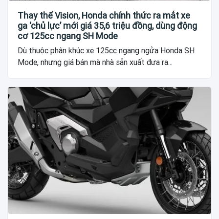
Thay thế Vision, Honda chính thức ra mắt xe
ga ‘chủ lực’ mới giá 35,6 triệu đồng, dùng động
cơ 125cc ngang SH Mode
Dù thuộc phân khúc xe 125cc ngang ngửa Honda SH
Mode, nhưng giá bán mà nhà sản xuất đưa ra...