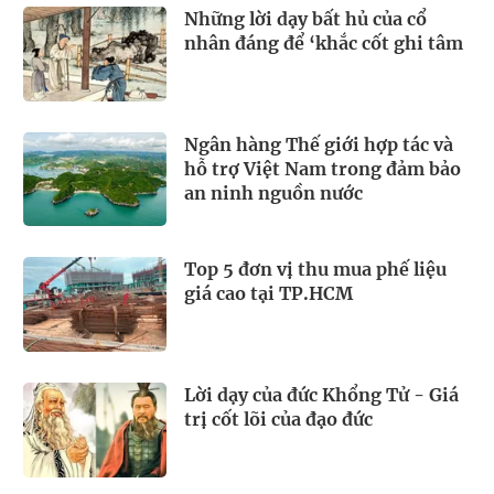
Những lời dạy bất hủ của cổ
nhân đáng để ‘khắc cốt ghi tâm
Ngân hàng Thế giới hợp tác và
hỗ trợ Việt Nam trong đảm bảo
an ninh nguồn nước
Top 5 đơn vị thu mua phế liệu
giá cao tại TP.HCM
Lời dạy của đức Khổng Tử - Giá
trị cốt lõi của đạo đức