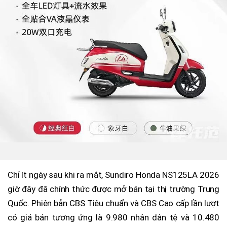
Chỉ ít ngày sau khi ra mắt, Sundiro Honda NS125LA 2026
giờ đây đã chính thức được mở bán tại thị trường Trung
Quốc. Phiên bản CBS Tiêu chuẩn và CBS Cao cấp lần lượt
có giá bán tương ứng là 9.980 nhân dân tệ và 10.480