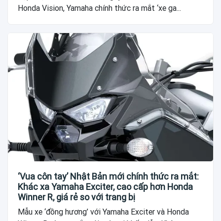
Honda Vision, Yamaha chính thức ra mắt ‘xe ga...
‘Vua côn tay’ Nhật Bản mới chính thức ra mắt:
Khác xa Yamaha Exciter, cao cấp hơn Honda
Winner R, giá rẻ so với trang bị
Mẫu xe ‘đồng hương’ với Yamaha Exciter và Honda