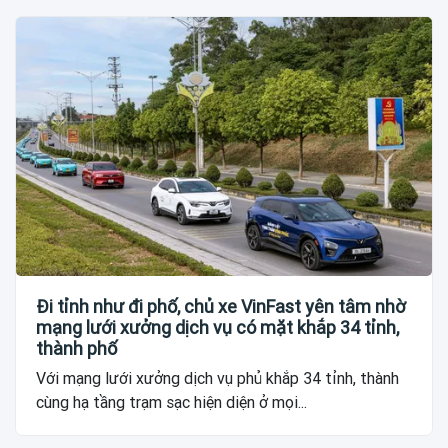
Đi tỉnh như đi phố, chủ xe VinFast yên tâm nhờ
mạng lưới xưởng dịch vụ có mặt khắp 34 tỉnh,
thành phố
Với mạng lưới xưởng dịch vụ phủ khắp 34 tỉnh, thành
cùng hạ tầng trạm sạc hiện diện ở mọi...