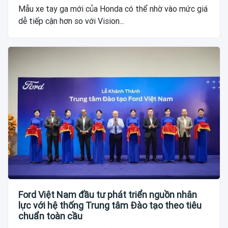
Mẫu xe tay ga mới của Honda có thể nhờ vào mức giá
dễ tiếp cận hơn so với Vision...
Ford Việt Nam đầu tư phát triển nguồn nhân
lực với hệ thống Trung tâm Đào tạo theo tiêu
chuẩn toàn cầu