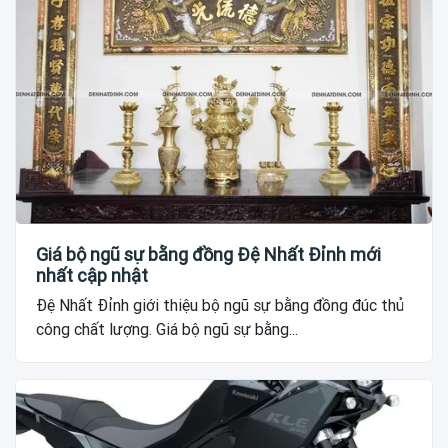
Giá bộ ngũ sự bằng đồng Đệ Nhất Đỉnh mới
nhất cập nhật
Đệ Nhất Đỉnh giới thiệu bộ ngũ sự bằng đồng đúc thủ
công chất lượng. Giá bộ ngũ sự bằng...