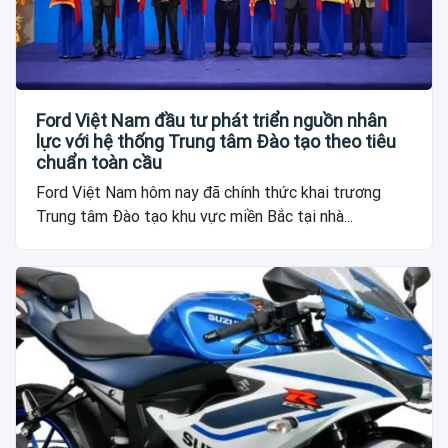
Ford Việt Nam đầu tư phát triển nguồn nhân
lực với hệ thống Trung tâm Đào tạo theo tiêu
chuẩn toàn cầu
Ford Việt Nam hôm nay đã chính thức khai trương
Trung tâm Đào tạo khu vực miền Bắc tại nhà...