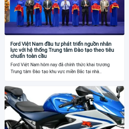
Ford Việt Nam đầu tư phát triển nguồn nhân
lực với hệ thống Trung tâm Đào tạo theo tiêu
chuẩn toàn cầu
Ford Việt Nam hôm nay đã chính thức khai trương
Trung tâm Đào tạo khu vực miền Bắc tại nhà...