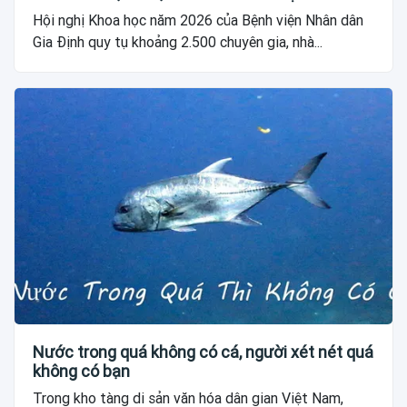
Hội nghị Khoa học năm 2026 của Bệnh viện Nhân dân
Gia Định quy tụ khoảng 2.500 chuyên gia, nhà...
Nước trong quá không có cá, người xét nét quá
không có bạn
Trong kho tàng di sản văn hóa dân gian Việt Nam,