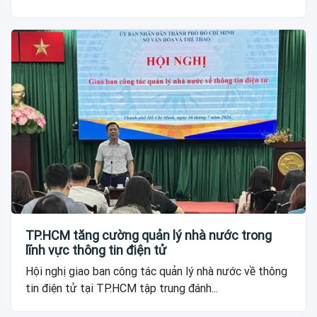
TP.HCM tăng cường quản lý nhà nước trong
lĩnh vực thông tin điện tử
Hội nghị giao ban công tác quản lý nhà nước về thông
tin điện tử tại TP.HCM tập trung đánh...