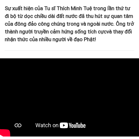
Sự xuất hiện của Tu sĩ Thích Minh Tuệ trong lần thứ tư
đi bộ từ dọc chiều dài đất nước đã thu hút sự quan tâm
của đông đảo công chúng trong và ngoài nước. Ông trở
thành người truyền cảm hứng sống tích cựcvà thay đổi
nhận thức của nhiều người về đạo Phật!