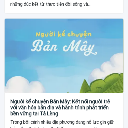
những đúc kết từ thực tiễn đời sống và...
Người kể chuyện Bản Mây: Kết nối người trẻ
với văn hóa bản địa và hành trình phát triển
bền vững tại Tả Lèng
Trong bối cảnh nhiều địa phương đang nỗ lực gìn giữ