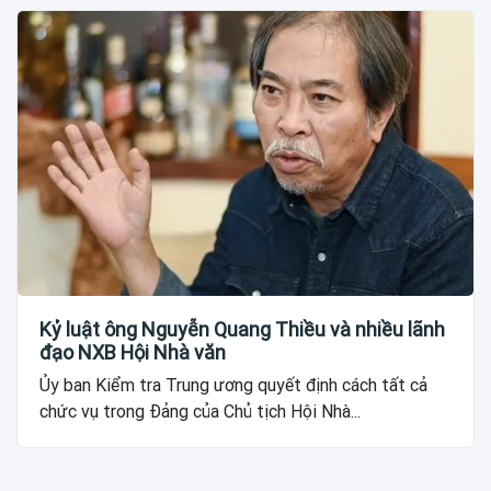
Kỷ luật ông Nguyễn Quang Thiều và nhiều lãnh
đạo NXB Hội Nhà văn
Ủy ban Kiểm tra Trung ương quyết định cách tất cả
chức vụ trong Đảng của Chủ tịch Hội Nhà...