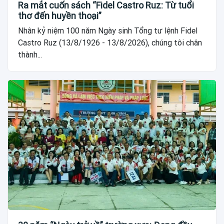
Ra mắt cuốn sách “Fidel Castro Ruz: Từ tuổi
thơ đến huyền thoại”
Nhân kỷ niệm 100 năm Ngày sinh Tổng tư lệnh Fidel
Castro Ruz (13/8/1926 - 13/8/2026), chúng tôi chân
thành...