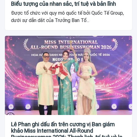
Biểu tượng của nhan sắc, trí tuệ và bản lĩnh
Được tổ chức với quy mô quốc tế bởi Quốc Tế Group,
dưới sự dẫn dắt của Trưởng Ban Tổ...
Lê Phan ghi dấu ấn trên cương vị Ban giám
khảo Miss International All-Round