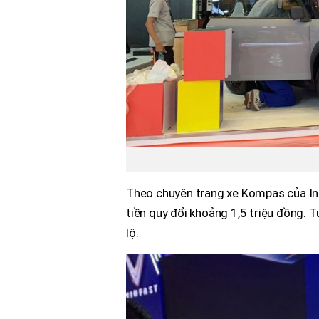
Theo chuyên trang xe Kompas của Ind
tiền quy đổi khoảng 1,5 triệu đồng. T
lộ.