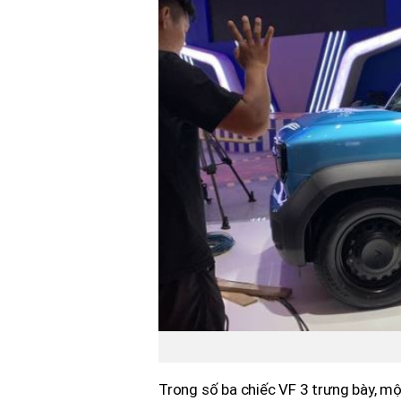
Trong số ba chiếc VF 3 trưng bày, mộ