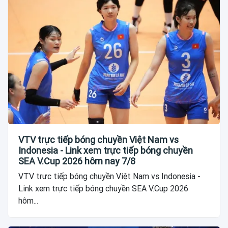
VTV trực tiếp bóng chuyền Việt Nam vs
Indonesia - Link xem trực tiếp bóng chuyền
SEA V.Cup 2026 hôm nay 7/8
VTV trực tiếp bóng chuyền Việt Nam vs Indonesia -
Link xem trực tiếp bóng chuyền SEA V.Cup 2026
hôm...