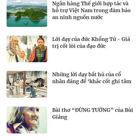
Ngân hàng Thế giới hợp tác và
hỗ trợ Việt Nam trong đảm bảo
an ninh nguồn nước
Lời dạy của đức Khổng Tử - Giá
trị cốt lõi của đạo đức
Những lời dạy bất hủ của cổ
nhân đáng để ‘khắc cốt ghi tâm
Bài thơ “ĐỪNG TƯỞNG” của Bùi
Giáng