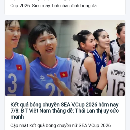
Cup 2026: Siêu máy tính nhận định bóng đá...
Kết quả bóng chuyền SEA V.Cup 2026 hôm nay
7/8: ĐT Việt Nam thắng dễ; Thái Lan thị uy sức
mạnh
Cập nhật kết quả bóng chuyền nữ SEA V.Cup 2026