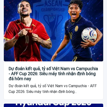
Dự đoán kết quả, tỷ số Việt Nam vs Campuchia
- AFF Cup 2026: Siêu máy tính nhận định bóng
đá hôm nay
Dự đoán kết quả, tỷ số Việt Nam vs Campuchia - AFF
Cup 2026: Siêu máy tính nhận định bóng...