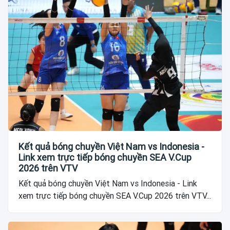
Kết quả bóng chuyền Việt Nam vs Indonesia -
Link xem trực tiếp bóng chuyền SEA V.Cup
2026 trên VTV
Kết quả bóng chuyền Việt Nam vs Indonesia - Link
xem trực tiếp bóng chuyền SEA V.Cup 2026 trên VTV...