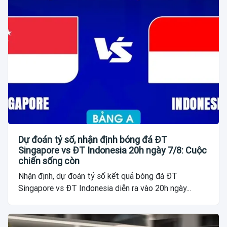
Dự đoán tỷ số, nhận định bóng đá ĐT
Singapore vs ĐT Indonesia 20h ngày 7/8: Cuộc
chiến sống còn
Nhận định, dự đoán tỷ số kết quả bóng đá ĐT
Singapore vs ĐT Indonesia diễn ra vào 20h ngày...