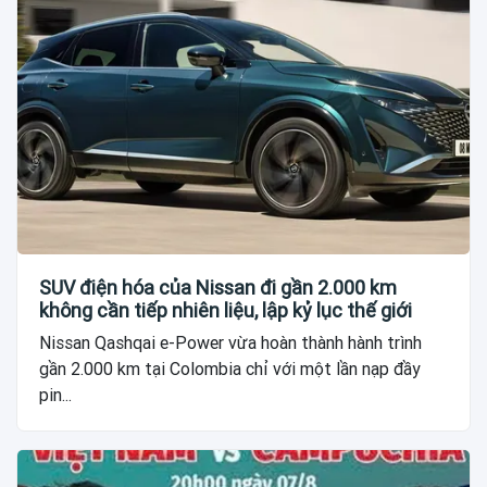
SUV điện hóa của Nissan đi gần 2.000 km
không cần tiếp nhiên liệu, lập kỷ lục thế giới
Nissan Qashqai e-Power vừa hoàn thành hành trình
gần 2.000 km tại Colombia chỉ với một lần nạp đầy
pin...