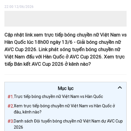
22:00 12/06/2026
Cập nhật link xem trực tiếp bóng chuyền nữ Việt Nam vs
Hàn Quốc lúc 18h00 ngày 13/6 - Giải bóng chuyền nữ
AVC Cup 2026. Link phát sóng tuyển bóng chuyền nữ
Việt Nam đấu với Hàn Quốc ở AVC Cup 2026. Xem trực
tiếp Bán kết AVC Cup 2026 ở kênh nào?
Mục lục
#1.
Trực tiếp bóng chuyền nữ Việt Nam vs Hàn Quốc
#2.
Xem trực tiếp bóng chuyền nữ Việt Nam vs Hàn Quốc ở
đâu, kênh nào?
#3.
Danh sách Đội tuyển bóng chuyền nữ Việt Nam dự AVC Cup
2026