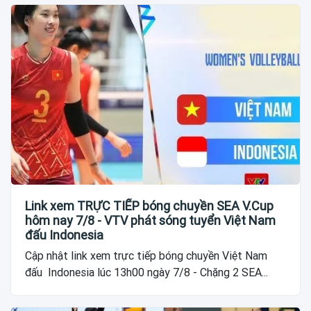
Link xem TRỰC TIẾP bóng chuyền SEA V.Cup
hôm nay 7/8 - VTV phát sóng tuyển Việt Nam
đấu Indonesia
Cập nhật link xem trực tiếp bóng chuyền Việt Nam
đấu Indonesia lúc 13h00 ngày 7/8 - Chặng 2 SEA...