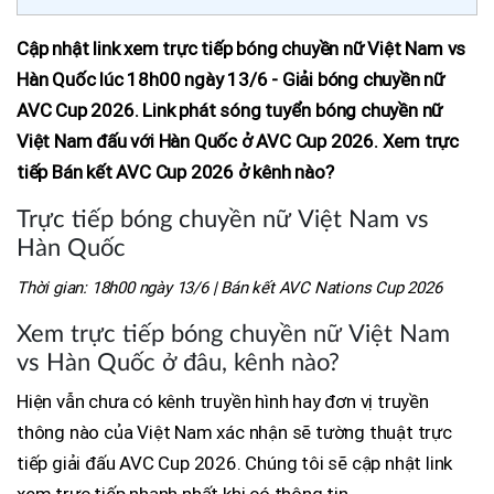
Cập nhật link xem trực tiếp bóng chuyền nữ Việt Nam vs
Hàn Quốc lúc 18h00 ngày 13/6 - Giải bóng chuyền nữ
AVC Cup 2026. Link phát sóng tuyển bóng chuyền nữ
Việt Nam đấu với Hàn Quốc ở AVC Cup 2026. Xem trực
tiếp Bán kết AVC Cup 2026 ở kênh nào?
Trực tiếp bóng chuyền nữ Việt Nam vs
Hàn Quốc
Thời gian: 18h00 ngày 13/6 | Bán kết AVC Nations Cup 2026
Xem trực tiếp bóng chuyền nữ Việt Nam
vs Hàn Quốc ở đâu, kênh nào?
Hiện vẫn chưa có kênh truyền hình hay đơn vị truyền
thông nào của Việt Nam xác nhận sẽ tường thuật trực
tiếp giải đấu AVC Cup 2026. Chúng tôi sẽ cập nhật link
xem trực tiếp nhanh nhất khi có thông tin.