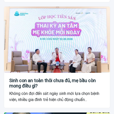
Sinh con an toàn thôi chưa đủ, mẹ bầu còn
mong điều gì?
Không còn đợi đến sát ngày sinh mới lựa chọn bệnh
viện, nhiều gia đình trẻ hiện chủ động chuẩn...