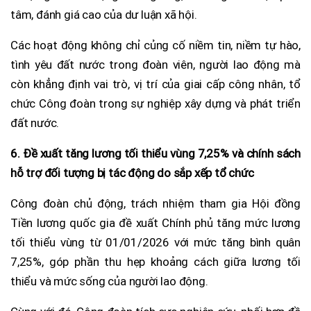
tâm, đánh giá cao của dư luận xã hội.
Các hoạt động không chỉ củng cố niềm tin, niềm tự hào,
tình yêu đất nước trong đoàn viên, người lao động mà
còn khẳng định vai trò, vị trí của giai cấp công nhân, tổ
chức Công đoàn trong sự nghiệp xây dựng và phát triển
đất nước.
6. Đề xuất tăng lương tối thiểu vùng 7,25% và chính sách
hỗ trợ đối tượng bị tác động do sắp xếp tổ chức
Công đoàn chủ động, trách nhiệm tham gia Hội đồng
Tiền lương quốc gia đề xuất Chính phủ tăng mức lương
tối thiểu vùng từ 01/01/2026 với mức tăng bình quân
7,25%, góp phần thu hẹp khoảng cách giữa lương tối
thiểu và mức sống của người lao động.