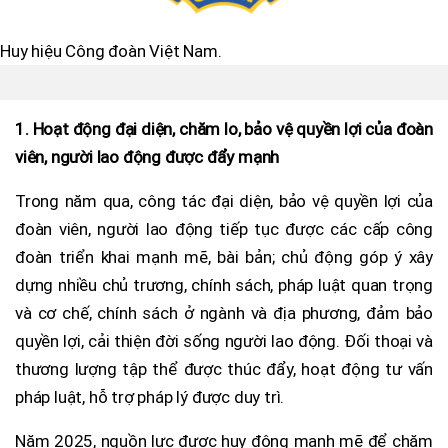
Huy hiệu Công đoàn Việt Nam.
1. Hoạt động đại diện, chăm lo, bảo vệ quyền lợi của đoàn
viên, người lao động được đẩy mạnh
Trong năm qua, công tác đại diện, bảo vệ quyền lợi của
đoàn viên, người lao động tiếp tục được các cấp công
đoàn triển khai mạnh mẽ, bài bản; chủ động góp ý xây
dựng nhiều chủ trương, chính sách, pháp luật quan trọng
và cơ chế, chính sách ở ngành và địa phương, đảm bảo
quyền lợi, cải thiện đời sống người lao động. Đối thoại và
thương lượng tập thể được thúc đẩy, hoạt động tư vấn
pháp luật, hỗ trợ pháp lý được duy trì.
Năm 2025, nguồn lực được huy động mạnh mẽ để chăm