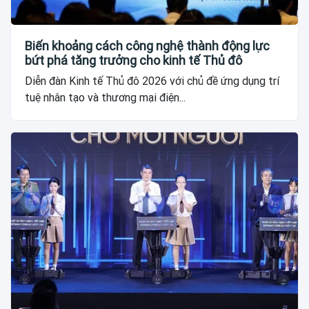
Biến khoảng cách công nghệ thành động lực
bứt phá tăng trưởng cho kinh tế Thủ đô
Diễn đàn Kinh tế Thủ đô 2026 với chủ đề ứng dụng trí
tuệ nhân tạo và thương mại điện...