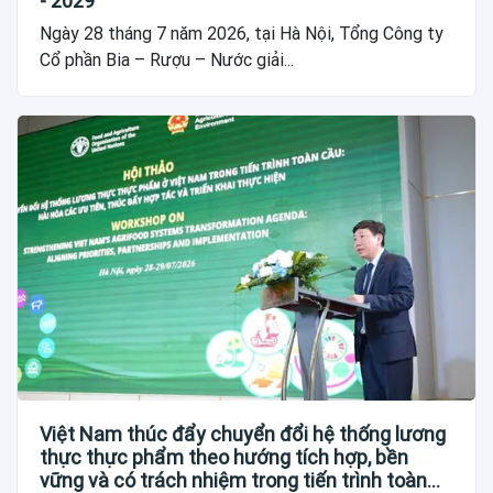
- 2029
Ngày 28 tháng 7 năm 2026, tại Hà Nội, Tổng Công ty
Cổ phần Bia – Rượu – Nước giải...
Việt Nam thúc đẩy chuyển đổi hệ thống lương
thực thực phẩm theo hướng tích hợp, bền
vững và có trách nhiệm trong tiến trình toàn