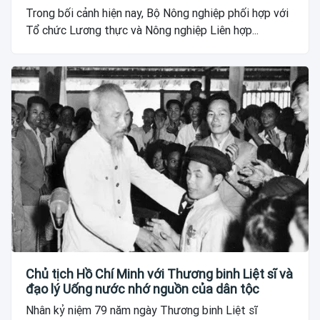
cầu
Trong bối cảnh hiện nay, Bộ Nông nghiệp phối hợp với
Tổ chức Lương thực và Nông nghiệp Liên hợp...
Chủ tịch Hồ Chí Minh với Thương binh Liệt sĩ và
đạo lý Uống nước nhớ nguồn của dân tộc
Nhân kỷ niệm 79 năm ngày Thương binh Liệt sĩ