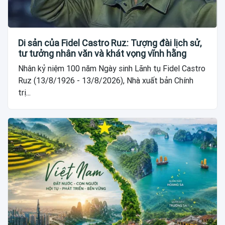
Di sản của Fidel Castro Ruz: Tượng đài lịch sử,
tư tưởng nhân văn và khát vọng vĩnh hằng
Nhân kỷ niệm 100 năm Ngày sinh Lãnh tụ Fidel Castro
Ruz (13/8/1926 - 13/8/2026), Nhà xuất bản Chính
trị...