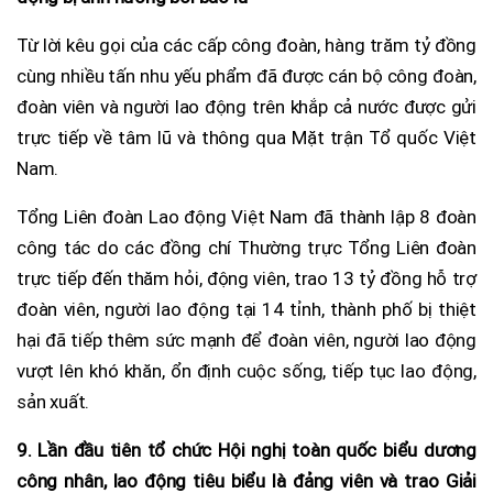
Từ lời kêu gọi của các cấp công đoàn, hàng trăm tỷ đồng
cùng nhiều tấn nhu yếu phẩm đã được cán bộ công đoàn,
đoàn viên và người lao động trên khắp cả nước được gửi
trực tiếp về tâm lũ và thông qua Mặt trận Tổ quốc Việt
Nam.
Tổng Liên đoàn Lao động Việt Nam đã thành lập 8 đoàn
công tác do các đồng chí Thường trực Tổng Liên đoàn
trực tiếp đến thăm hỏi, động viên, trao 13 tỷ đồng hỗ trợ
đoàn viên, người lao động tại 14 tỉnh, thành phố bị thiệt
hại đã tiếp thêm sức mạnh để đoàn viên, người lao động
vượt lên khó khăn, ổn định cuộc sống, tiếp tục lao động,
sản xuất.
9. Lần đầu tiên tổ chức Hội nghị toàn quốc biểu dương
công nhân, lao động tiêu biểu là đảng viên và trao Giải