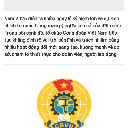
Năm 2025 diễn ra nhiều ngày lễ kỷ niệm lớn và sự kiện
chính trị quan trọng mang ý nghĩa lịch sử của đất nước.
Trong bối cảnh đó, tổ chức Công đoàn Việt Nam tiếp
tục khẳng định rõ vai trò, bản lĩnh và trách nhiệm bằng
nhiều hoạt động đổi mới, sáng tạo, hướng mạnh về cơ
sở, chăm lo thiết thực cho đoàn viên, người lao động.