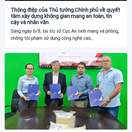
Thông điệp của Thủ tướng Chính phủ về quyết
tâm xây dựng không gian mạng an toàn, tin
cậy và nhân văn
Sáng ngày 6/8, tại trụ sở Cục An ninh mạng và phòng,
chống tội phạm sử dụng công nghệ cao,...