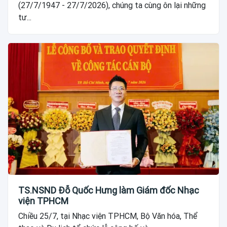
(27/7/1947 - 27/7/2026), chúng ta cùng ôn lại những
tư...
TS.NSND Đỗ Quốc Hưng làm Giám đốc Nhạc
viện TPHCM
Chiều 25/7, tại Nhạc viện TPHCM, Bộ Văn hóa, Thể