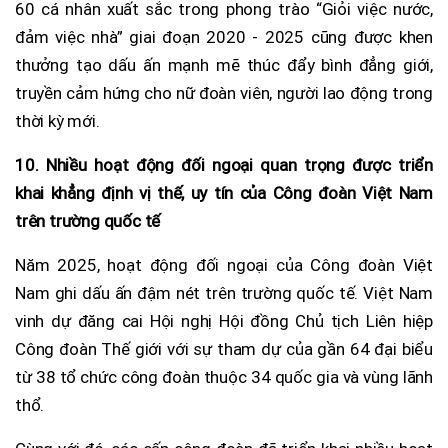
60 cá nhân xuất sắc trong phong trào “Giỏi việc nước,
đảm việc nhà” giai đoạn 2020 - 2025 cũng được khen
thưởng tạo dấu ấn mạnh mẽ thúc đẩy bình đẳng giới,
truyền cảm hứng cho nữ đoàn viên, người lao động trong
thời kỳ mới.
10. Nhiều hoạt động đối ngoại quan trọng được triển
khai khẳng định vị thế, uy tín của Công đoàn Việt Nam
trên trường quốc tế
Năm 2025, hoạt động đối ngoại của Công đoàn Việt
Nam ghi dấu ấn đậm nét trên trường quốc tế. Việt Nam
vinh dự đăng cai Hội nghị Hội đồng Chủ tịch Liên hiệp
Công đoàn Thế giới với sự tham dự của gần 64 đại biểu
từ 38 tổ chức công đoàn thuộc 34 quốc gia và vùng lãnh
thổ.