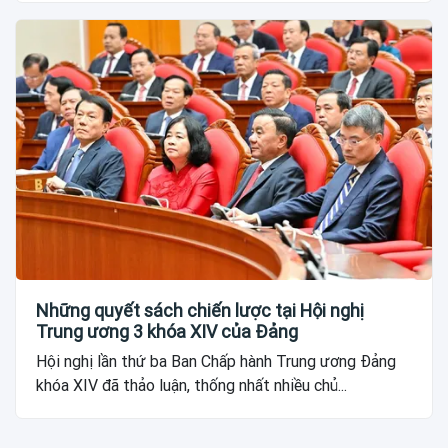
Những quyết sách chiến lược tại Hội nghị
Trung ương 3 khóa XIV của Đảng
Hội nghị lần thứ ba Ban Chấp hành Trung ương Đảng
khóa XIV đã thảo luận, thống nhất nhiều chủ...