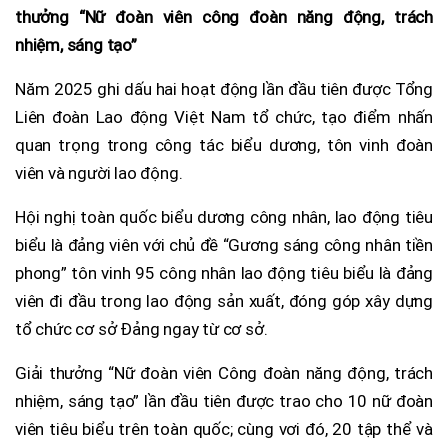
thưởng “Nữ đoàn viên công đoàn năng động, trách
nhiệm, sáng tạo”
Năm 2025 ghi dấu hai hoạt động lần đầu tiên được Tổng
Liên đoàn Lao động Việt Nam tổ chức, tạo điểm nhấn
quan trọng trong công tác biểu dương, tôn vinh đoàn
viên và người lao động.
Hội nghị toàn quốc biểu dương công nhân, lao động tiêu
biểu là đảng viên với chủ đề “Gương sáng công nhân tiền
phong” tôn vinh 95 công nhân lao động tiêu biểu là đảng
viên đi đầu trong lao động sản xuất, đóng góp xây dựng
tổ chức cơ sở Đảng ngay từ cơ sở.
Giải thưởng “Nữ đoàn viên Công đoàn năng động, trách
nhiệm, sáng tạo” lần đầu tiên được trao cho 10 nữ đoàn
viên tiêu biểu trên toàn quốc; cùng vơi đó, 20 tập thể và