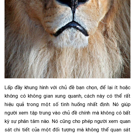
Lấp đầy khung hình với chủ đề bạn chọn, để lại ít hoặc
không có không gian xung quanh, cách này có thể rất
hiệu quả trong một số tình huống nhất định. Nó giúp
người xem tập trung vào chủ đề chính mà không có bất
kỳ sự phân tâm nào. Nó cũng cho phép người xem quan
sát chi tiết của một đối tượng mà không thể quan sát