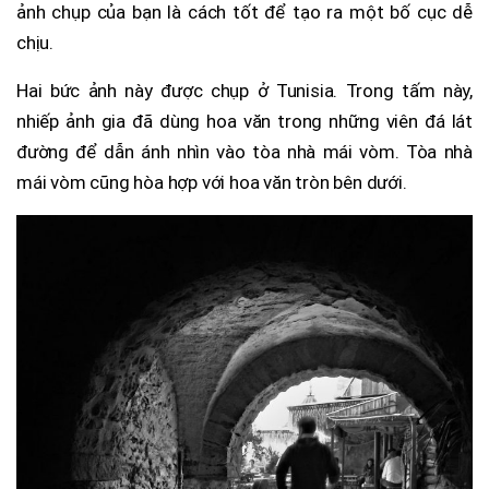
ảnh chụp của bạn là cách tốt để tạo ra một bố cục dễ
chịu.
Hai bức ảnh này được chụp ở Tunisia. Trong tấm này,
nhiếp ảnh gia đã dùng hoa văn trong những viên đá lát
đường để dẫn ánh nhìn vào tòa nhà mái vòm. Tòa nhà
mái vòm cũng hòa hợp với hoa văn tròn bên dưới.