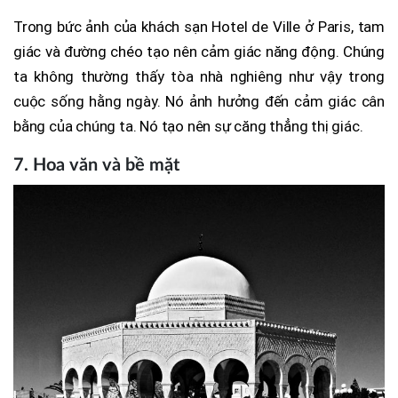
Trong bức ảnh của khách sạn Hotel de Ville ở Paris, tam
giác và đường chéo tạo nên cảm giác năng động. Chúng
ta không thường thấy tòa nhà nghiêng như vậy trong
cuộc sống hằng ngày. Nó ảnh hưởng đến cảm giác cân
bằng của chúng ta. Nó tạo nên sự căng thẳng thị giác.
7. Hoa văn và bề mặt