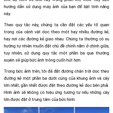
hướng dẫn sử dụng máy ảnh của bạn để bật tính năng
này.
Theo quy tắc này, chúng ta cần đặt các yếu tố quan
trọng của cảnh vật dọc theo một hay nhiều đường kẻ,
hay nơi các đường kẻ giao nhau. Chúng ta thường có xu
hướng tự nhiên muốn đặt chủ đề chính nằm ở chính giữa,
tuy nhiên, sử dụng quy tắc một phần ba qua thường
xuyên sẽ giúp bức ảnh trông cuốn hút hơn.
Trong bức ảnh trên, tôi đã đặt đường chân trời dọc theo
đường kẻ một phần ba dưới cùng của khung ảnh và cây
lớn nhất, gần nhất được đặt theo đường kẻ dọc bên phải.
Hình ảnh sẽ không có hiệu ứng tương tự nếu những cây
lớn được đặt ở trung tâm của bức hình.