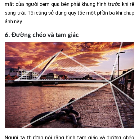
mắt của người xem qua bên phải khung hình trước khi rẽ
sang trái. Tôi cũng sử dụng quy tắc một phần ba khi chụp
ảnh này.
6. Đường chéo và tam giác
Người ta thường nói rằng hình tam giác và đường chéo