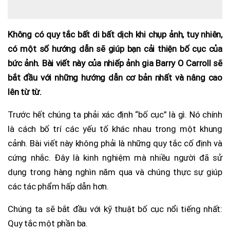
Không có quy tắc bất di bất dịch khi chụp ảnh, tuy nhiên,
có một số hướng dẫn sẽ giúp bạn cải thiện bố cục của
bức ảnh. Bài viết này của nhiếp ảnh gia Barry O Carroll sẽ
bắt đầu với những hướng dẫn cơ bản nhất và nâng cao
lên từ từ.
Trước hết chúng ta phải xác định “bố cục” là gì. Nó chính
là cách bố trí các yếu tố khác nhau trong một khung
cảnh. Bài viết này không phải là những quy tắc cố định và
cứng nhắc. Đây là kinh nghiệm mà nhiều người đã sử
dụng trong hàng nghìn năm qua và chúng thực sự giúp
các tác phẩm hấp dẫn hơn.
Chúng ta sẽ bắt đầu với kỹ thuật bố cục nổi tiếng nhất:
Quy tắc một phần ba.