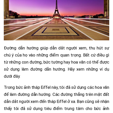
Đường dẫn hướng giúp dẫn dắt người xem, thu hút sự
chú ý của họ vào những điểm quan trọng. Bất cứ điều gì
từ những con đường, bức tường hay hoa văn có thể được
sử dụng làm đường dẫn hướng. Hãy xem những ví dụ
dưới đây.
Trong bức ảnh tháp Eiffel này, tôi đã sử dụng các hoa văn
để làm đường dẫn hướng. Các đường thẳng trên mặt đất
dẫn dắt người xem đến tháp Eiffel ở xa. Bạn cũng sẽ nhận
thấy tôi đã sử dụng tiêu điểm trung tâm cho bức ảnh