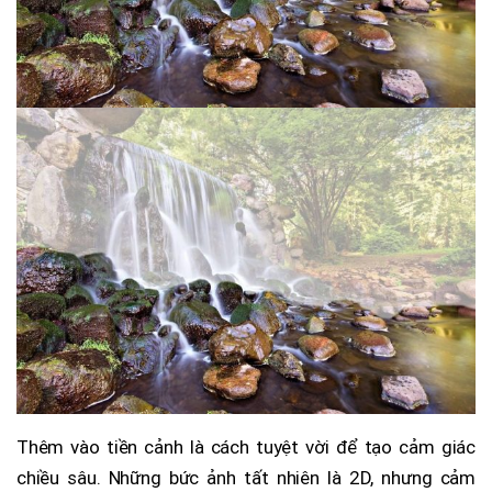
Thêm vào tiền cảnh là cách tuyệt vời để tạo cảm giác
chiều sâu. Những bức ảnh tất nhiên là 2D, nhưng cảm