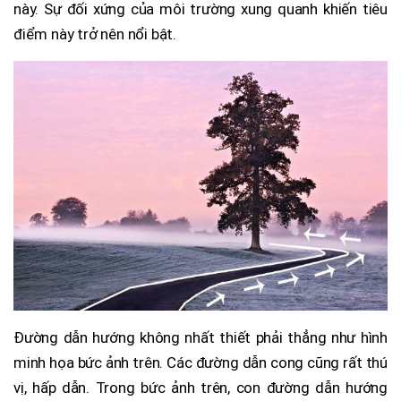
này. Sự đối xứng của môi trường xung quanh khiến tiêu
điểm này trở nên nổi bật.
Đường dẫn hướng không nhất thiết phải thẳng như hình
minh họa bức ảnh trên. Các đường dẫn cong cũng rất thú
vị, hấp dẫn. Trong bức ảnh trên, con đường dẫn hướng