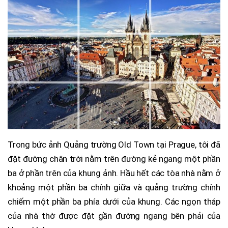
Trong bức ảnh Quảng trường Old Town tại Prague, tôi đã
đặt đường chân trời nằm trên đường kẻ ngang một phần
ba ở phần trên của khung ảnh. Hầu hết các tòa nhà nằm ở
khoảng một phần ba chính giữa và quảng trường chính
chiếm một phần ba phía dưới của khung. Các ngọn tháp
của nhà thờ được đặt gần đường ngang bên phải của