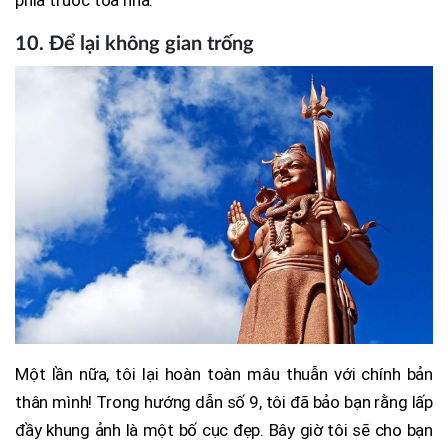
10. Để lại không gian trống
Một lần nữa, tôi lại hoàn toàn mâu thuẫn với chính bản
thân mình! Trong hướng dẫn số 9, tôi đã bảo bạn rằng lấp
đầy khung ảnh là một bố cục đẹp. Bây giờ tôi sẽ cho bạn