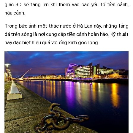
giác 3D sẽ tăng lên khi thêm vào các yếu tố tiền cảnh,
hậu cảnh.
Trong bức ảnh một thác nước ở Hà Lan này, những tảng
đá trên sông là nơi cung cấp tiền cảnh hoàn hảo. Kỹ thuật
này đặc biệt hiệu quả với ống kính góc rộng.