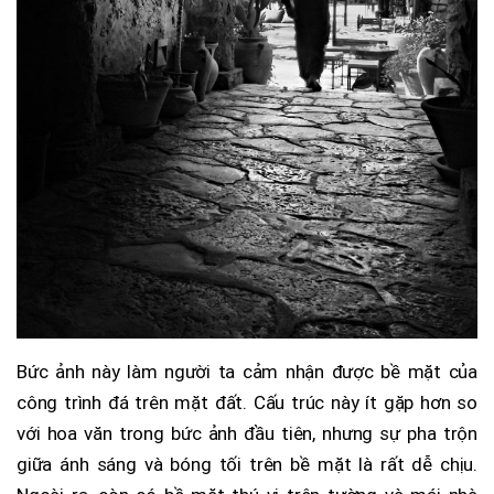
Bức ảnh này làm người ta cảm nhận được bề mặt của
công trình đá trên mặt đất. Cấu trúc này ít gặp hơn so
với hoa văn trong bức ảnh đầu tiên, nhưng sự pha trộn
giữa ánh sáng và bóng tối trên bề mặt là rất dễ chịu.