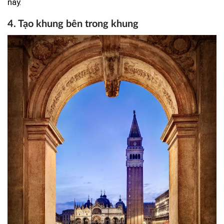
này.
4. Tạo khung bên trong khung