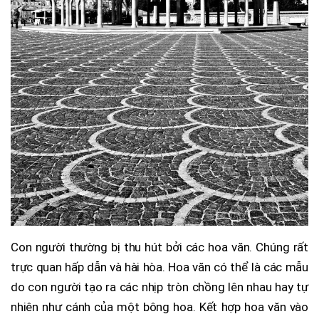
Con người thường bị thu hút bởi các hoa văn. Chúng rất
trực quan hấp dẫn và hài hòa. Hoa văn có thể là các mẫu
do con người tạo ra các nhịp tròn chồng lên nhau hay tự
nhiên như cánh của một bông hoa. Kết hợp hoa văn vào