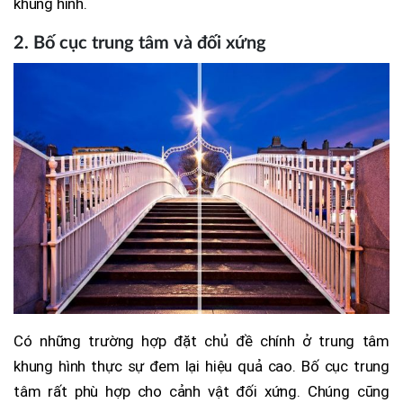
khung hình.
2. Bố cục trung tâm và đối xứng
Có những trường hợp đặt chủ đề chính ở trung tâm
khung hình thực sự đem lại hiệu quả cao. Bố cục trung
tâm rất phù hợp cho cảnh vật đối xứng. Chúng cũng