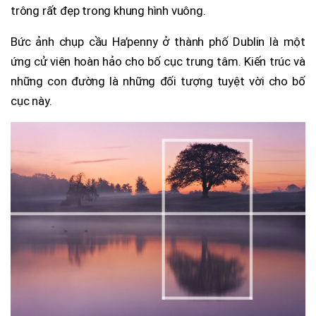
trông rất đẹp trong khung hình vuông.
Bức ảnh chụp cầu Ha’penny ở thành phố Dublin là một
ứng cử viên hoàn hảo cho bố cục trung tâm. Kiến trúc và
những con đường là những đối tượng tuyệt vời cho bố
cục này.