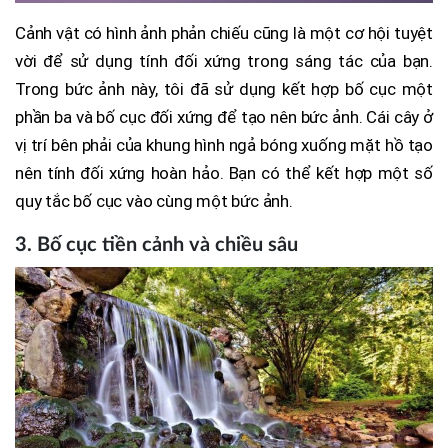
Cảnh vật có hình ảnh phản chiếu cũng là một cơ hội tuyệt
vời để sử dụng tính đối xứng trong sáng tác của bạn.
Trong bức ảnh này, tôi đã sử dụng kết hợp bố cục một
phần ba và bố cục đối xứng để tạo nên bức ảnh. Cái cây ở
vị trí bên phải của khung hình ngả bóng xuống mặt hồ tạo
nên tính đối xứng hoàn hảo. Bạn có thể kết hợp một số
quy tắc bố cục vào cùng một bức ảnh.
3. Bố cục tiền cảnh và chiều sâu