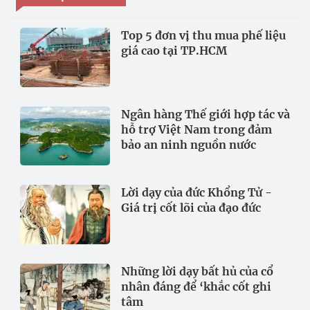
Top 5 đơn vị thu mua phế liệu
giá cao tại TP.HCM
Ngân hàng Thế giới hợp tác và
hỗ trợ Việt Nam trong đảm
bảo an ninh nguồn nước
Lời dạy của đức Khổng Tử -
Giá trị cốt lõi của đạo đức
Những lời dạy bất hủ của cổ
nhân đáng để ‘khắc cốt ghi
tâm