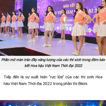
Phần mở màn tràn đầy năng lượng của các thí sinh trong đêm bán
kết Hoa hậu Việt Nam Thời đại 2022
Tiếp đến là sự xuất hiện “rực lửa” của các thí sinh Hoa
hậu Việt Nam Thời đại 2022 trong phần thi Bikini.