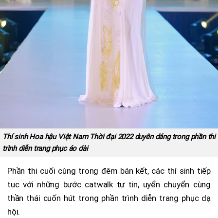
Thí sinh Hoa hậu Việt Nam Thời đại 2022 duyên dáng trong phần thi
trình diễn trang phục áo dài
Phần thi cuối cùng trong đêm bán kết, các thí sinh tiếp
tục với những bước catwalk tự tin, uyển chuyển cùng
thần thái cuốn hút trong phần trình diễn trang phục dạ
hội.