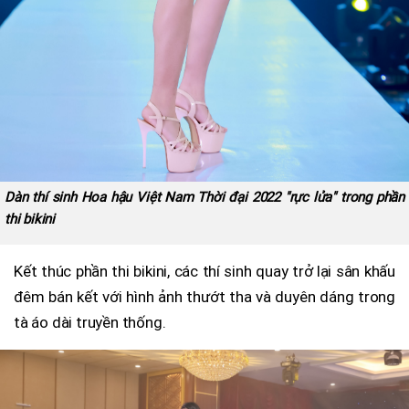
Dàn thí sinh Hoa hậu Việt Nam Thời đại 2022 "rực lửa" trong phần
thi bikini
Kết thúc phần thi bikini, các thí sinh quay trở lại sân khấu
đêm bán kết với hình ảnh thướt tha và duyên dáng trong
tà áo dài truyền thống.