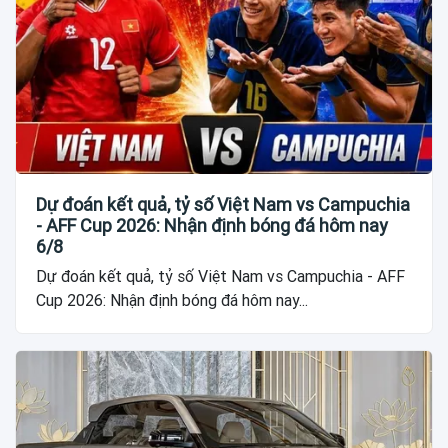
Dự đoán kết quả, tỷ số Việt Nam vs Campuchia
- AFF Cup 2026: Nhận định bóng đá hôm nay
6/8
Dự đoán kết quả, tỷ số Việt Nam vs Campuchia - AFF
Cup 2026: Nhận định bóng đá hôm nay...