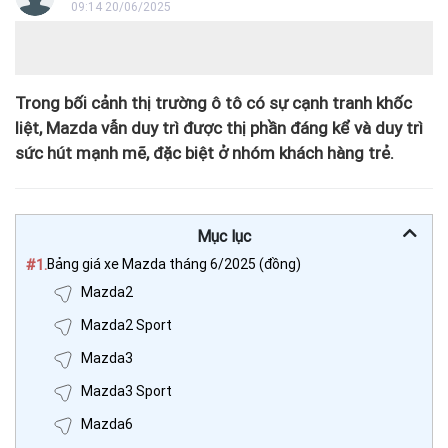
09:14 20/06/2025
Trong bối cảnh thị trường ô tô có sự cạnh tranh khốc
liệt, Mazda vẫn duy trì được thị phần đáng kể và duy trì
sức hút mạnh mẽ, đặc biệt ở nhóm khách hàng trẻ.
Mục lục
#1.
Bảng giá xe Mazda tháng 6/2025 (đồng)
Mazda2
Mazda2 Sport
Mazda3
Mazda3 Sport
Mazda6