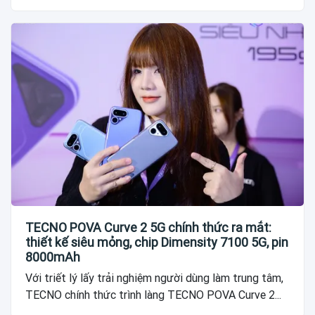
TECNO POVA Curve 2 5G chính thức ra mắt:
thiết kế siêu mỏng, chip Dimensity 7100 5G, pin
8000mAh
Với triết lý lấy trải nghiệm người dùng làm trung tâm,
TECNO chính thức trình làng TECNO POVA Curve 2...