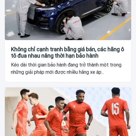
Không chỉ cạnh tranh bằng giá bán, các hãng ô
tô đua nhau nâng thời hạn bảo hành
Kéo dài thời gian bảo hành đang trở thành một trong
những giải pháp mới được nhiều hãng xe áp...