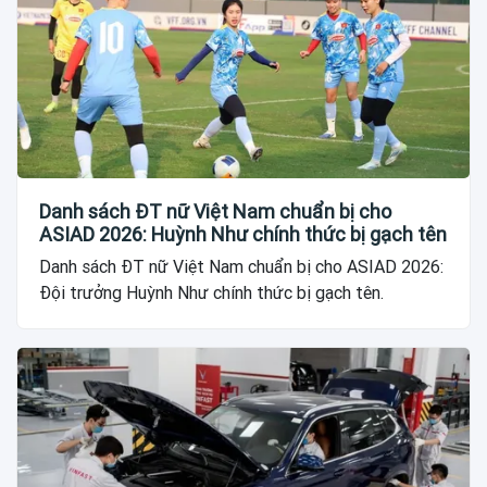
Danh sách ĐT nữ Việt Nam chuẩn bị cho
ASIAD 2026: Huỳnh Như chính thức bị gạch tên
Danh sách ĐT nữ Việt Nam chuẩn bị cho ASIAD 2026:
Đội trưởng Huỳnh Như chính thức bị gạch tên.