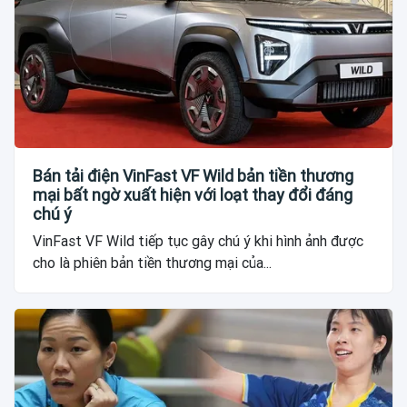
Bán tải điện VinFast VF Wild bản tiền thương
mại bất ngờ xuất hiện với loạt thay đổi đáng
chú ý
VinFast VF Wild tiếp tục gây chú ý khi hình ảnh được
cho là phiên bản tiền thương mại của...