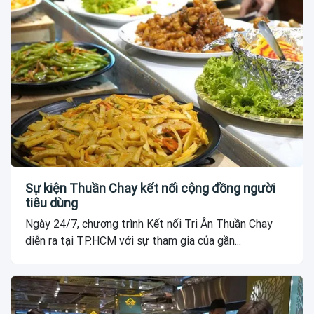
Sự kiện Thuần Chay kết nối cộng đồng người
tiêu dùng
Ngày 24/7, chương trình Kết nối Tri Ân Thuần Chay
diễn ra tại TP.HCM với sự tham gia của gần...