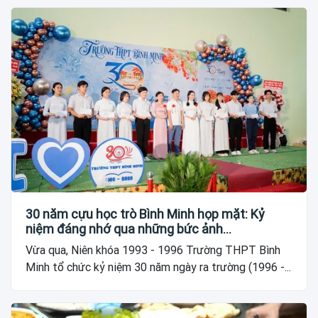
30 năm cựu học trò Bình Minh họp mặt: Kỷ
niệm đáng nhớ qua những bức ảnh…
Vừa qua, Niên khóa 1993 - 1996 Trường THPT Bình
Minh tổ chức kỷ niệm 30 năm ngày ra trường (1996 -...