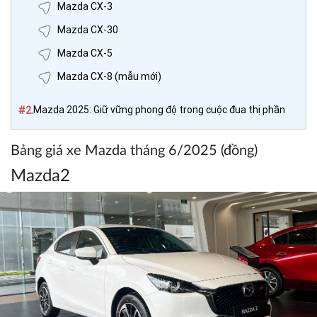
Mazda CX-3
Mazda CX-30
Mazda CX-5
Mazda CX-8 (mẫu mới)
#2.
Mazda 2025: Giữ vững phong độ trong cuộc đua thị phần
Bảng giá xe Mazda tháng 6/2025 (đồng)
Mazda2