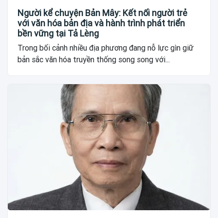
Người kể chuyện Bản Mây: Kết nối người trẻ
với văn hóa bản địa và hành trình phát triển
bền vững tại Tả Lèng
Trong bối cảnh nhiều địa phương đang nỗ lực gìn giữ
bản sắc văn hóa truyền thống song song với...