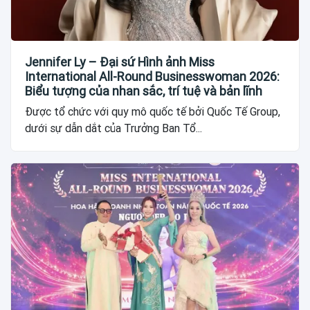
Jennifer Ly – Đại sứ Hình ảnh Miss
International All-Round Businesswoman 2026:
Biểu tượng của nhan sắc, trí tuệ và bản lĩnh
Được tổ chức với quy mô quốc tế bởi Quốc Tế Group,
dưới sự dẫn dắt của Trưởng Ban Tổ...