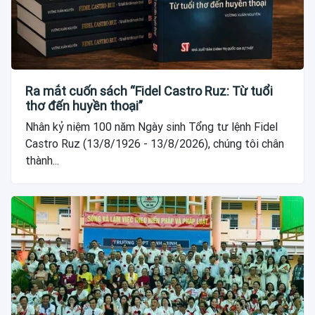
Ra mắt cuốn sách “Fidel Castro Ruz: Từ tuổi
thơ đến huyền thoại”
Nhân kỷ niệm 100 năm Ngày sinh Tổng tư lệnh Fidel
Castro Ruz (13/8/1926 - 13/8/2026), chúng tôi chân
thành...