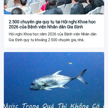
2.500 chuyên gia quy tụ tại Hội nghị Khoa học
2026 của Bệnh viện Nhân dân Gia Định
Hội nghị Khoa học năm 2026 của Bệnh viện Nhân dân
Gia Định quy tụ khoảng 2.500 chuyên gia, nhà...