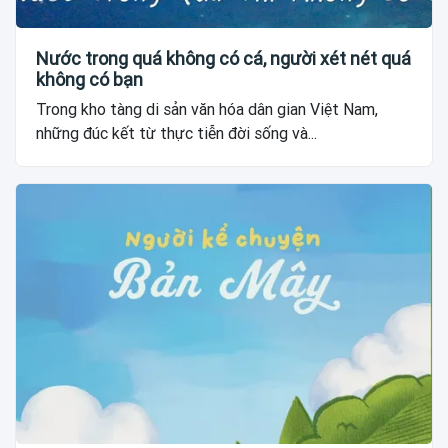
Nước trong quá không có cá, người xét nét quá
không có bạn
Trong kho tàng di sản văn hóa dân gian Việt Nam,
những đúc kết từ thực tiễn đời sống và...