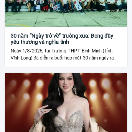
30 năm “Ngày trở về” trường xưa: Đong đầy
yêu thương và nghĩa tình
Ngày 1/8/2026, tại Trường THPT Bình Minh (tỉnh
Vĩnh Long) đã diễn ra buổi họp mặt 30 năm ngày ra...