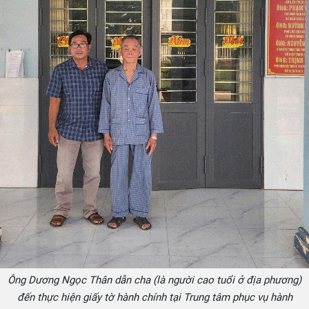
Ông Dương Ngọc Thân dẫn cha (là người cao tuổi ở địa phương)
đến thực hiện giấy tờ hành chính tại Trung tâm phục vụ hành