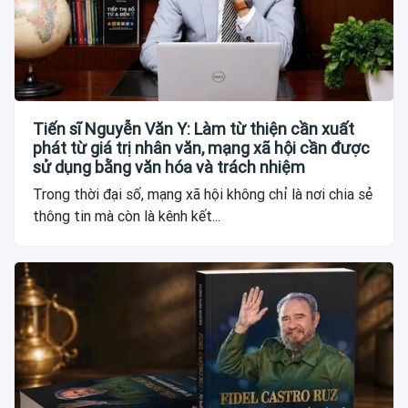
Tiến sĩ Nguyễn Văn Y: Làm từ thiện cần xuất
phát từ giá trị nhân văn, mạng xã hội cần được
sử dụng bằng văn hóa và trách nhiệm
Trong thời đại số, mạng xã hội không chỉ là nơi chia sẻ
thông tin mà còn là kênh kết...