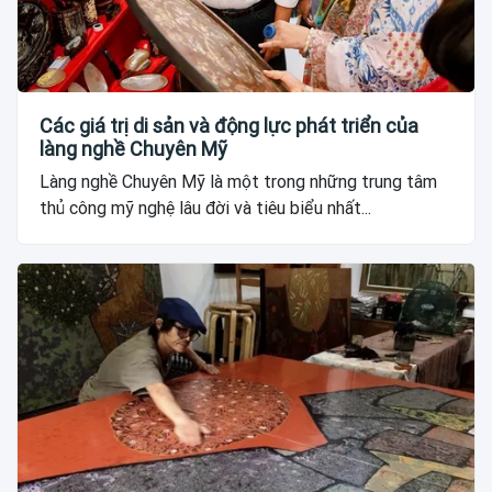
Các giá trị di sản và động lực phát triển của
làng nghề Chuyên Mỹ
Làng nghề Chuyên Mỹ là một trong những trung tâm
thủ công mỹ nghệ lâu đời và tiêu biểu nhất...