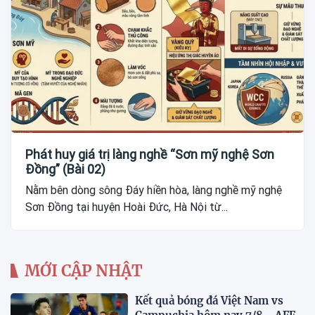
Phát huy giá trị làng nghề “Sơn mỹ nghệ Sơn
Đồng” (Bài 02)
Nằm bên dòng sông Đáy hiền hòa, làng nghề mỹ nghệ
Sơn Đồng tại huyện Hoài Đức, Hà Nội từ...
MỚI CẬP NHẬT
Kết quả bóng đá Việt Nam vs