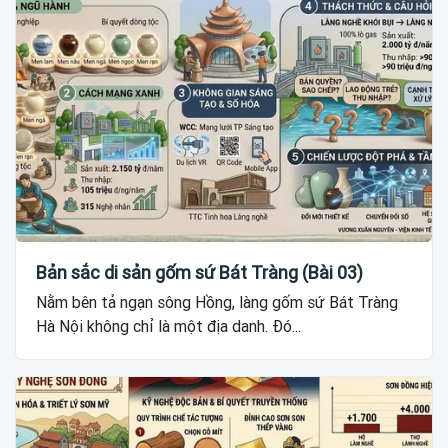
Bản sắc di sản gốm sứ Bát Tràng (Bài 03)
Nằm bên tả ngạn sông Hồng, làng gốm sứ Bát Tràng
Hà Nội không chỉ là một địa danh. Đó...