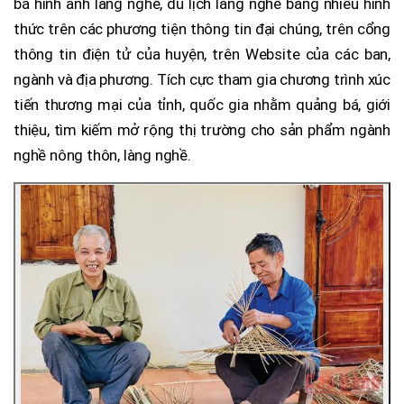
bá hình ảnh làng nghề, du lịch làng nghề bằng nhiều hình
thức trên các phương tiện thông tin đại chúng, trên cổng
thông tin điện tử của huyện, trên Website của các ban,
ngành và địa phương. Tích cực tham gia chương trình xúc
tiến thương mại của tỉnh, quốc gia nhằm quảng bá, giới
thiệu, tìm kiếm mở rộng thị trường cho sản phẩm ngành
nghề nông thôn, làng nghề.