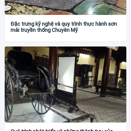
Đặc trưng kỹ nghệ và quy trình thực hành sơn
mài truyền thống Chuyên Mỹ