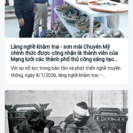
Làng nghề khảm trai - sơn mài Chuyên Mỹ
chính thức được công nhận là thành viên của
Mạng lưới các thành phố thủ công sáng tạo
thế giới
Với sự nỗ lực trong bảo tồn và phát triển nghề truyền
thống, ngày 8/1/2026, làng nghề khảm trai –...