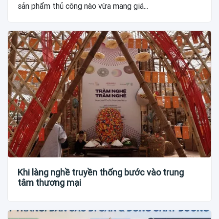
sản phẩm thủ công nào vừa mang giá...
Khi làng nghề truyền thống bước vào trung
tâm thương mại