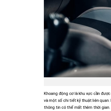
Khoang động cơ là khu vực cần được 
và một số chi tiết kỹ thuật liên quan
thông tin có thể mất thêm thời gian.