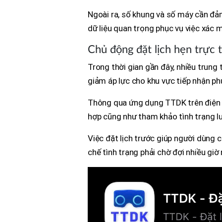
Ngoài ra, số khung và số máy cần đảm
dữ liệu quan trọng phục vụ việc xác 
Chủ động đặt lịch hẹn trực 
Trong thời gian gần đây, nhiều trung
giảm áp lực cho khu vực tiếp nhận ph
Thông qua ứng dụng TTDK trên điện t
hợp cũng như tham khảo tình trạng l
Việc đặt lịch trước giúp người dùng 
chế tình trạng phải chờ đợi nhiều giờ