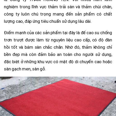
nghiệm trong lĩnh vực thảm trải sàn và thảm chùi chân,
công ty luôn chú trọng mang đến sản phẩm có chất
lượng cao, đáp ứng tiêu chuẩn sử dụng lâu dài.
Điểm mạnh của các sản phẩm tại đây là đế cao su chống
trơn trượt được làm từ nguyên liệu cao cấp, có độ đàn
hồi tốt và bám sàn chắc chắn. Nhờ đó, thảm không chỉ
bền đẹp mà còn đảm bảo an toàn cho người sử dụng,
đặc biệt ở những khu vực có mật độ di chuyển cao hoặc
sàn gạch men, sàn gỗ.