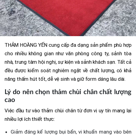
THẢM HOÀNG YẾN cung cấp đa dạng sản phẩm phù hợp
cho nhiều không gian như văn phòng công ty, sảnh tòa
nhà, trung tâm hội nghị, sự kiện và sảnh khách sạn. Tất cả
đều được kiểm soát nghiêm ngặt về chất lượng, có khả
năng thấm hút tốt, dễ vệ sinh và giữ form dáng lâu dài.
Lý do nên chọn thảm chùi chân chất lượng
cao
Việc đầu tư vào thảm chùi chân từ đơn vị uy tín mang lại
nhiều lợi ích thiết thực:
Giảm đáng kể lượng bụi bẩn, vi khuẩn mang vào bên