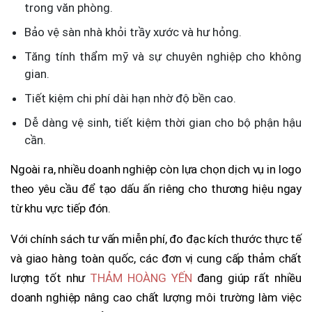
trong văn phòng.
Bảo vệ sàn nhà khỏi trầy xước và hư hỏng.
Tăng tính thẩm mỹ và sự chuyên nghiệp cho không
gian.
Tiết kiệm chi phí dài hạn nhờ độ bền cao.
Dễ dàng vệ sinh, tiết kiệm thời gian cho bộ phận hậu
cần.
Ngoài ra, nhiều doanh nghiệp còn lựa chọn dịch vụ in logo
theo yêu cầu để tạo dấu ấn riêng cho thương hiệu ngay
từ khu vực tiếp đón.
Với chính sách tư vấn miễn phí, đo đạc kích thước thực tế
và giao hàng toàn quốc, các đơn vị cung cấp thảm chất
lượng tốt như
THẢM HOÀNG YẾN
đang giúp rất nhiều
doanh nghiệp nâng cao chất lượng môi trường làm việc