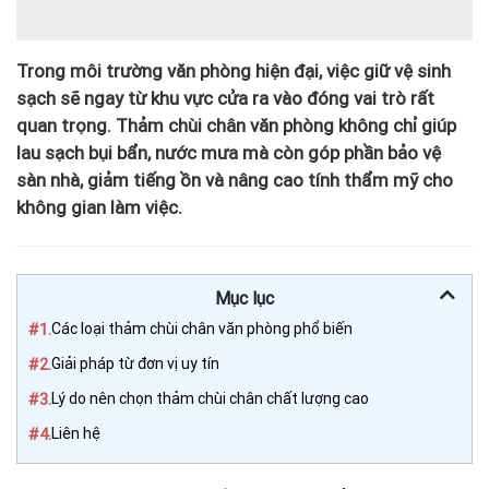
Trong môi trường văn phòng hiện đại, việc giữ vệ sinh
sạch sẽ ngay từ khu vực cửa ra vào đóng vai trò rất
quan trọng. Thảm chùi chân văn phòng không chỉ giúp
lau sạch bụi bẩn, nước mưa mà còn góp phần bảo vệ
sàn nhà, giảm tiếng ồn và nâng cao tính thẩm mỹ cho
không gian làm việc.
Mục lục
#1.
Các loại thảm chùi chân văn phòng phổ biến
#2.
Giải pháp từ đơn vị uy tín
#3.
Lý do nên chọn thảm chùi chân chất lượng cao
#4.
Liên hệ