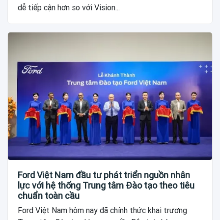
dễ tiếp cận hơn so với Vision...
Ford Việt Nam đầu tư phát triển nguồn nhân
lực với hệ thống Trung tâm Đào tạo theo tiêu
chuẩn toàn cầu
Ford Việt Nam hôm nay đã chính thức khai trương