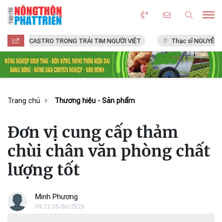
CASTRO TRONG TRÁI TIM NGƯỜI VIỆT
Thạc sĩ NGUYỄN VĂN CHÍ
Trang chủ
Thương hiệu - Sản phẩm
Đơn vị cung cấp thảm
chùi chân văn phòng chất
lượng tốt
Minh Phương
09:22 05/06/2026