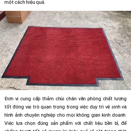
một cách hiệu quả.
Đơn vị cung cấp thảm chùi chân văn phòng chất lượng
tốt đóng vai trò quan trọng trong việc duy trì vệ sinh và
hình ảnh chuyên nghiệp cho mọi không gian kinh doanh.
Việc lựa chọn đúng sản phẩm với chất liệu bền bỉ, đế