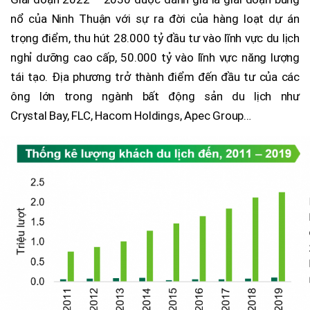
nổ của Ninh Thuận với sự ra đời của hàng loạt dự án
trọng điểm, thu hút 28.000 tỷ đầu tư vào lĩnh vực du lịch
nghỉ dưỡng cao cấp, 50.000 tỷ vào lĩnh vực năng lượng
tái tạo. Địa phương trở thành điểm đến đầu tư của các
ông lớn trong ngành bất động sản du lịch như
Crystal Bay, FLC, Hacom Holdings, Apec Group…