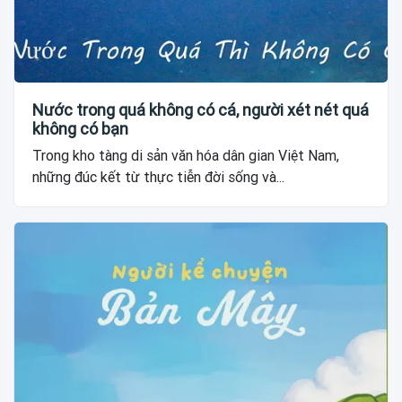
Nước trong quá không có cá, người xét nét quá
không có bạn
Trong kho tàng di sản văn hóa dân gian Việt Nam,
những đúc kết từ thực tiễn đời sống và...