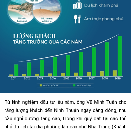
Từ kinh nghiệm đầu tư lâu năm, ông Vũ Minh Tuấn cho
rằng lượng khách đến Ninh Thuận ngày càng đông, nhu
cầu nghỉ dưỡng tăng cao, trong khi quỹ đất tại các thủ
phủ du lịch tại địa phương lân cận như Nha Trang (Khánh