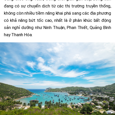
đang có sự chuyển dịch từ các thị trường truyền thống,
không còn nhiều tiềm năng khai phá sang các địa phương
có khả năng bứt tốc cao, nhất là ở phân khúc bất động
sản nghỉ dưỡng như Ninh Thuận, Phan Thiết, Quảng Bình
hay Thanh Hóa.