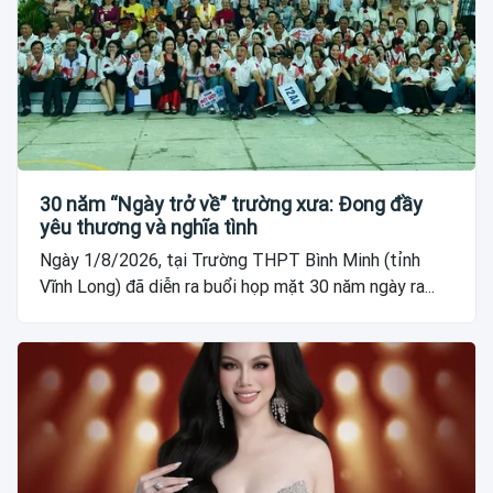
30 năm “Ngày trở về” trường xưa: Đong đầy
yêu thương và nghĩa tình
Ngày 1/8/2026, tại Trường THPT Bình Minh (tỉnh
Vĩnh Long) đã diễn ra buổi họp mặt 30 năm ngày ra...