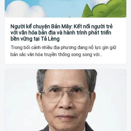
Người kể chuyện Bản Mây: Kết nối người trẻ
với văn hóa bản địa và hành trình phát triển
bền vững tại Tả Lèng
Trong bối cảnh nhiều địa phương đang nỗ lực gìn giữ
bản sắc văn hóa truyền thống song song với...