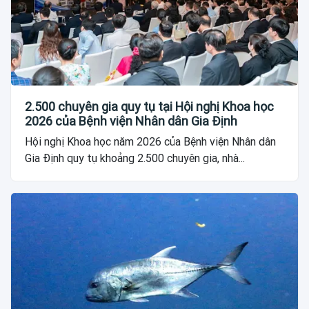
2.500 chuyên gia quy tụ tại Hội nghị Khoa học
2026 của Bệnh viện Nhân dân Gia Định
Hội nghị Khoa học năm 2026 của Bệnh viện Nhân dân
Gia Định quy tụ khoảng 2.500 chuyên gia, nhà...