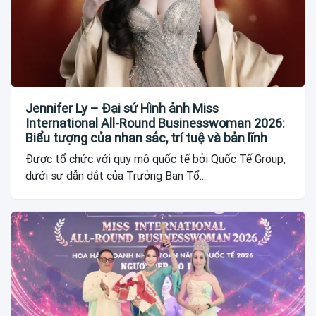
Jennifer Ly – Đại sứ Hình ảnh Miss
International All-Round Businesswoman 2026:
Biểu tượng của nhan sắc, trí tuệ và bản lĩnh
Được tổ chức với quy mô quốc tế bởi Quốc Tế Group,
dưới sự dẫn dắt của Trưởng Ban Tổ...