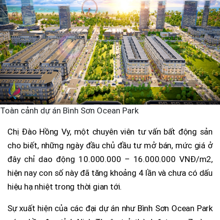
Toàn cảnh dự án Bình Sơn Ocean Park
Chị Đào Hồng Vy, một chuyên viên tư vấn bất động sản
cho biết, những ngày đầu chủ đầu tư mở bán, mức giá ở
đây chỉ dao động 10.000.000 – 16.000.000 VNĐ/m2,
hiện nay con số này đã tăng khoảng 4 lần và chưa có dấu
hiệu hạ nhiệt trong thời gian tới.
Sự xuất hiện của các đại dự án như Bình Sơn Ocean Park