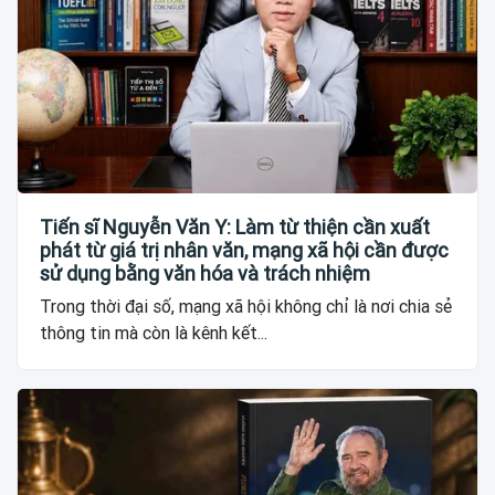
Tiến sĩ Nguyễn Văn Y: Làm từ thiện cần xuất
phát từ giá trị nhân văn, mạng xã hội cần được
sử dụng bằng văn hóa và trách nhiệm
Trong thời đại số, mạng xã hội không chỉ là nơi chia sẻ
thông tin mà còn là kênh kết...