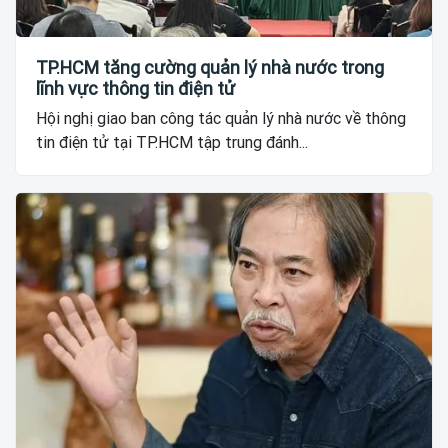
TP.HCM tăng cường quản lý nhà nước trong
lĩnh vực thông tin điện tử
Hội nghị giao ban công tác quản lý nhà nước về thông
tin điện tử tại TP.HCM tập trung đánh...