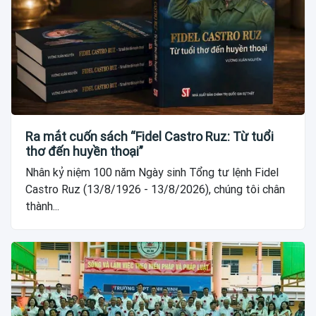
Ra mắt cuốn sách “Fidel Castro Ruz: Từ tuổi
thơ đến huyền thoại”
Nhân kỷ niệm 100 năm Ngày sinh Tổng tư lệnh Fidel
Castro Ruz (13/8/1926 - 13/8/2026), chúng tôi chân
thành...