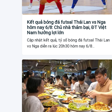
Kết quả bóng đá futsal Thái Lan vs Nga
hôm nay 6/8: Chủ nhà thảm bại, ĐT Việt
Nam hưởng lợi lớn
Cập nhật kết quả, tỷ số bóng đá futsal Thái Lan
vs Nga diễn ra lúc 20h30 hôm nay 6/8...