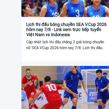
Lịch thi đấu bóng chuyền SEA V.Cup 2026
hôm nay 7/8 - Link xem trực tiếp tuyển
Việt Nam vs Indonesia
Cập nhật lịch thi đấu chặng 2 giải bóng chuyền
nữ SEA V.Cup 2026 hôm nay 7/8. Lịch thi đấu...