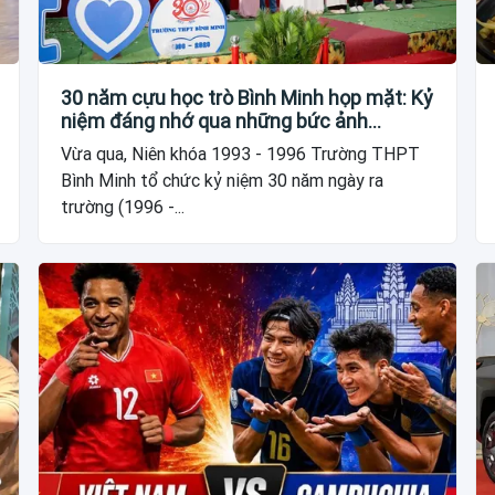
30 năm cựu học trò Bình Minh họp mặt: Kỷ
niệm đáng nhớ qua những bức ảnh…
Vừa qua, Niên khóa 1993 - 1996 Trường THPT
Bình Minh tổ chức kỷ niệm 30 năm ngày ra
trường (1996 -...