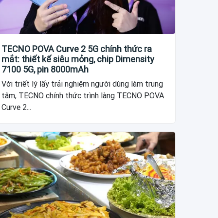
TECNO POVA Curve 2 5G chính thức ra
mắt: thiết kế siêu mỏng, chip Dimensity
7100 5G, pin 8000mAh
Với triết lý lấy trải nghiệm người dùng làm trung
tâm, TECNO chính thức trình làng TECNO POVA
Curve 2...