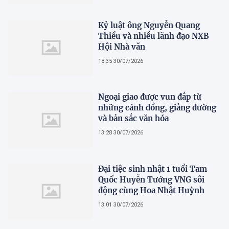
Kỷ luật ông Nguyễn Quang
Thiều và nhiều lãnh đạo NXB
Hội Nhà văn
18:35 30/07/2026
Ngoại giao được vun đắp từ
những cánh đồng, giảng đường
và bản sắc văn hóa
13:28 30/07/2026
Đại tiệc sinh nhật 1 tuổi Tam
Quốc Huyễn Tướng VNG sôi
động cùng Hoa Nhật Huỳnh
13:01 30/07/2026