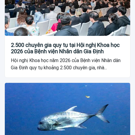
2.500 chuyên gia quy tụ tại Hội nghị Khoa học
2026 của Bệnh viện Nhân dân Gia Định
Hội nghị Khoa học năm 2026 của Bệnh viện Nhân dân
Gia Định quy tụ khoảng 2.500 chuyên gia, nhà...