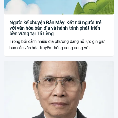
Người kể chuyện Bản Mây: Kết nối người trẻ
với văn hóa bản địa và hành trình phát triển
bền vững tại Tả Lèng
Trong bối cảnh nhiều địa phương đang nỗ lực gìn giữ
bản sắc văn hóa truyền thống song song với...