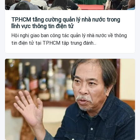
TP.HCM tăng cường quản lý nhà nước trong
lĩnh vực thông tin điện tử
Hội nghị giao ban công tác quản lý nhà nước về thông
tin điện tử tại TP.HCM tập trung đánh...