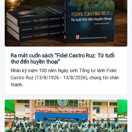
Ra mắt cuốn sách “Fidel Castro Ruz: Từ tuổi
thơ đến huyền thoại”
Nhân kỷ niệm 100 năm Ngày sinh Tổng tư lệnh Fidel
Castro Ruz (13/8/1926 - 13/8/2026), chúng tôi chân
thành...