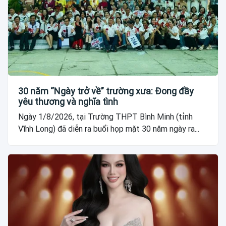
30 năm “Ngày trở về” trường xưa: Đong đầy
yêu thương và nghĩa tình
Ngày 1/8/2026, tại Trường THPT Bình Minh (tỉnh
Vĩnh Long) đã diễn ra buổi họp mặt 30 năm ngày ra...