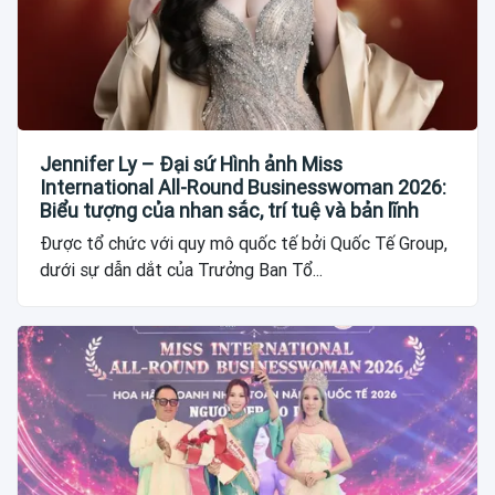
Jennifer Ly – Đại sứ Hình ảnh Miss
International All-Round Businesswoman 2026:
Biểu tượng của nhan sắc, trí tuệ và bản lĩnh
Được tổ chức với quy mô quốc tế bởi Quốc Tế Group,
dưới sự dẫn dắt của Trưởng Ban Tổ...