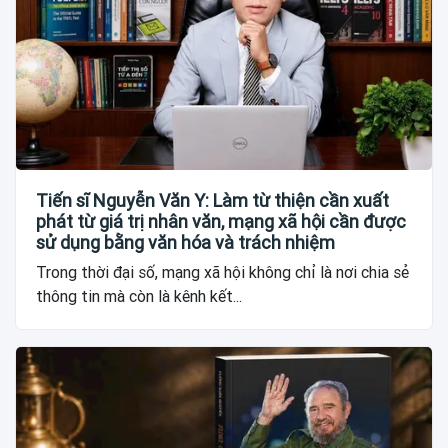
Tiến sĩ Nguyễn Văn Y: Làm từ thiện cần xuất
phát từ giá trị nhân văn, mạng xã hội cần được
sử dụng bằng văn hóa và trách nhiệm
Trong thời đại số, mạng xã hội không chỉ là nơi chia sẻ
thông tin mà còn là kênh kết...