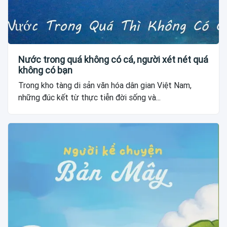
Nước trong quá không có cá, người xét nét quá
không có bạn
Trong kho tàng di sản văn hóa dân gian Việt Nam,
những đúc kết từ thực tiễn đời sống và...