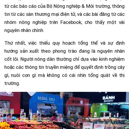
từ các báo cáo của Bộ Nông nghiệp & Môi trường, thông
tin từ các sàn thương mại điện tử, và các bài đăng từ các
nhóm nông nghiệp trên Facebook, cho thấy một vài
nguyên nhân chính.
Thứ nhất, việc thiếu quy hoạch tổng thể và sự định
hướng sản xuất theo phong trào đang là nguyên nhân
cốt lõi. Người nông dân thường chỉ dựa vào kinh nghiệm
hoặc các thông tin truyền miệng để quyết định trồng cây
gì, nuôi con gì mà không có cái nhìn tổng quát về thị
trường.