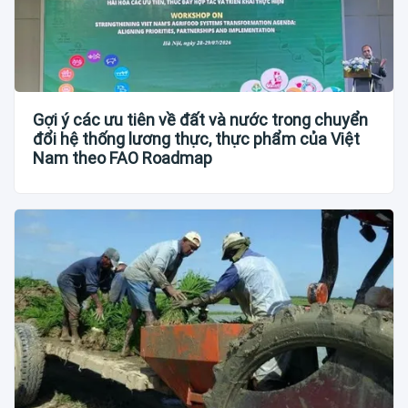
Gợi ý các ưu tiên về đất và nước trong chuyển
đổi hệ thống lương thực, thực phẩm của Việt
Nam theo FAO Roadmap