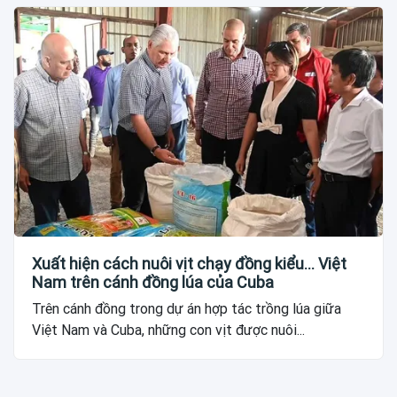
Xuất hiện cách nuôi vịt chạy đồng kiểu... Việt
Nam trên cánh đồng lúa của Cuba
Trên cánh đồng trong dự án hợp tác trồng lúa giữa
Việt Nam và Cuba, những con vịt được nuôi...