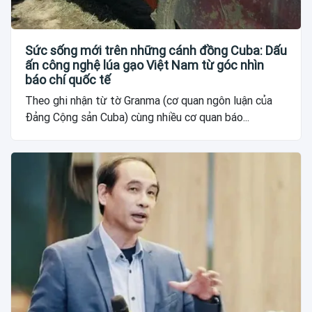
Sức sống mới trên những cánh đồng Cuba: Dấu
ấn công nghệ lúa gạo Việt Nam từ góc nhìn
báo chí quốc tế
Theo ghi nhận từ tờ Granma (cơ quan ngôn luận của
Đảng Cộng sản Cuba) cùng nhiều cơ quan báo...