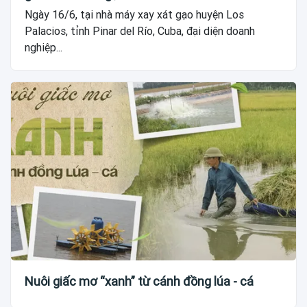
Ngày 16/6, tại nhà máy xay xát gạo huyện Los
Palacios, tỉnh Pinar del Río, Cuba, đại diện doanh
nghiệp...
Nuôi giấc mơ “xanh” từ cánh đồng lúa - cá