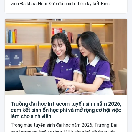
viện Đa khoa Hoài Đức đã chính thức ký kết Biên...
Trường đại học Intracom tuyển sinh năm 2026,
cam kết bình ổn học phí và mở rộng cơ hội việc
làm cho sinh viên
Trong mùa tuyển sinh đại học năm 2026, Trường Đại