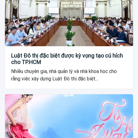
Luật Đô thị đặc biệt được kỳ vọng tạo cú hích
cho TP.HCM
Nhiều chuyên gia, nhà quản lý và nhà khoa học cho
rằng việc xây dựng Luật Đô thị đặc biệt...