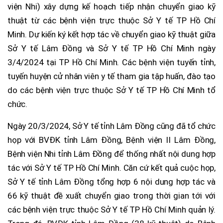
viện Nhi) xây dựng kế hoạch tiếp nhận chuyển giao kỹ
thuật từ các bệnh viện trực thuộc Sở Y tế TP Hồ Chí
Minh. Dự kiến ký kết hợp tác về chuyển giao kỹ thuật giữa
Sở Y tế Lâm Đồng và Sở Y tế TP Hồ Chí Minh ngày
3/4/2024 tại TP Hồ Chí Minh. Các bệnh viện tuyến tỉnh,
tuyến huyện cử nhân viên y tế tham gia tập huấn, đào tạo
do các bệnh viện trực thuộc Sở Y tế TP Hồ Chí Minh tổ
chức.
Ngày 20/3/2024, Sở Y tế tỉnh Lâm Đồng cũng đã tổ chức
họp với BVĐK tỉnh Lâm Đồng, Bệnh viện II Lâm Đồng,
Bệnh viện Nhi tỉnh Lâm Đồng để thống nhất nội dung hợp
tác với Sở Y tế TP Hồ Chí Minh. Căn cứ kết quả cuộc họp,
Sở Y tế tỉnh Lâm Đồng tổng hợp 6 nội dung hợp tác và
66 kỹ thuật đề xuất chuyển giao trong thời gian tới với
các bệnh viện trực thuộc Sở Y tế TP Hồ Chí Minh quản lý.