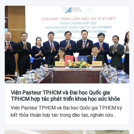
Viện Pasteur TP.HCM và Đại học Quốc gia
TP.HCM hợp tác phát triển khoa học sức khỏe
Viện Pasteur TP.HCM và Đại học Quốc gia TP.HCM ký
kết thỏa thuận hợp tác trong đào tạo, nghiên cứu...