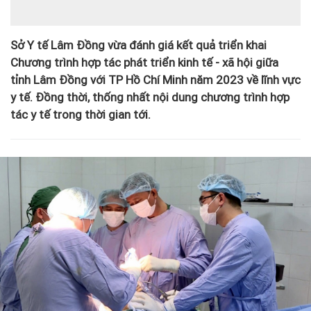
Sở Y tế Lâm Đồng vừa đánh giá kết quả triển khai
Chương trình hợp tác phát triển kinh tế - xã hội giữa
tỉnh Lâm Đồng với TP Hồ Chí Minh năm 2023 về lĩnh vực
y tế. Đồng thời, thống nhất nội dung chương trình hợp
tác y tế trong thời gian tới.