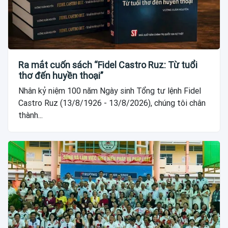
Ra mắt cuốn sách “Fidel Castro Ruz: Từ tuổi
thơ đến huyền thoại”
Nhân kỷ niệm 100 năm Ngày sinh Tổng tư lệnh Fidel
Castro Ruz (13/8/1926 - 13/8/2026), chúng tôi chân
thành...