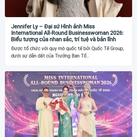
Jennifer Ly – Đại sứ Hình ảnh Miss
International All-Round Businesswoman 2026:
Biểu tượng của nhan sắc, trí tuệ và bản lĩnh
Được tổ chức với quy mô quốc tế bởi Quốc Tế Group,
dưới sự dẫn dắt của Trưởng Ban Tổ...