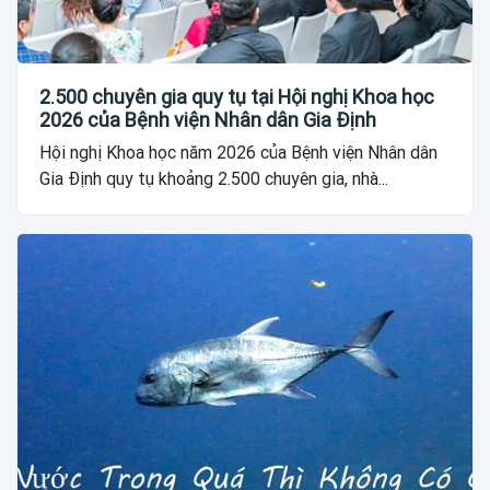
2.500 chuyên gia quy tụ tại Hội nghị Khoa học
2026 của Bệnh viện Nhân dân Gia Định
Hội nghị Khoa học năm 2026 của Bệnh viện Nhân dân
Gia Định quy tụ khoảng 2.500 chuyên gia, nhà...