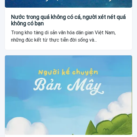
Nước trong quá không có cá, người xét nét quá
không có bạn
Trong kho tàng di sản văn hóa dân gian Việt Nam,
những đúc kết từ thực tiễn đời sống và...