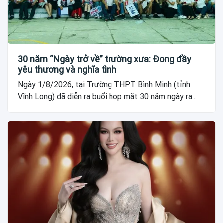
30 năm “Ngày trở về” trường xưa: Đong đầy
yêu thương và nghĩa tình
Ngày 1/8/2026, tại Trường THPT Bình Minh (tỉnh
Vĩnh Long) đã diễn ra buổi họp mặt 30 năm ngày ra...