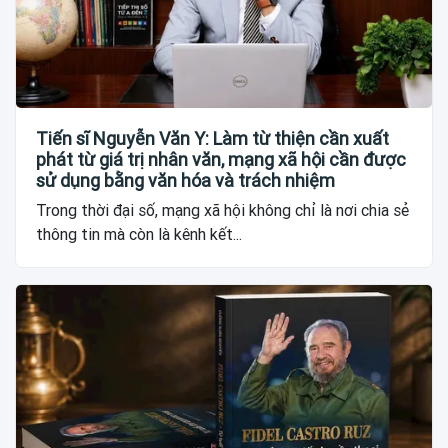
Tiến sĩ Nguyễn Văn Y: Làm từ thiện cần xuất
phát từ giá trị nhân văn, mạng xã hội cần được
sử dụng bằng văn hóa và trách nhiệm
Trong thời đại số, mạng xã hội không chỉ là nơi chia sẻ
thông tin mà còn là kênh kết...