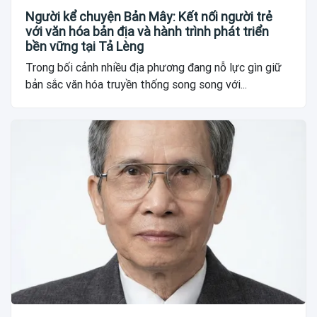
Người kể chuyện Bản Mây: Kết nối người trẻ
với văn hóa bản địa và hành trình phát triển
bền vững tại Tả Lèng
Trong bối cảnh nhiều địa phương đang nỗ lực gìn giữ
bản sắc văn hóa truyền thống song song với...