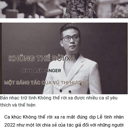
Bản nhạc trữ tình Không thể rời xa được nhiều ca sĩ yêu
thích và thể hiện
Ca khúc Không thể rời xa ra mắt đúng dịp Lễ tình nhân
2022 như một lời chia sẻ của tác giả đối với những người