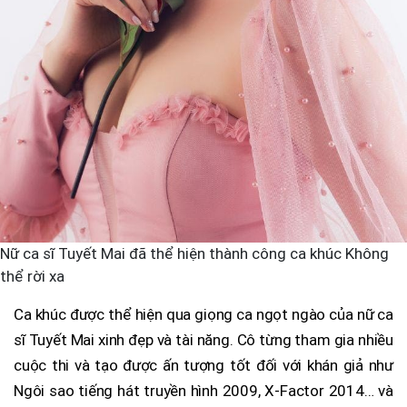
Nữ ca sĩ Tuyết Mai đã thể hiện thành công ca khúc Không
thể rời xa
Ca khúc được thể hiện qua giọng ca ngọt ngào của nữ ca
sĩ Tuyết Mai xinh đẹp và tài năng. Cô từng tham gia nhiều
cuộc thi và tạo được ấn tượng tốt đối với khán giả như
Ngôi sao tiếng hát truyền hình 2009, X-Factor 2014… và