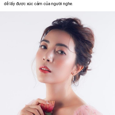
dễ lấy được xúc cảm của người nghe.