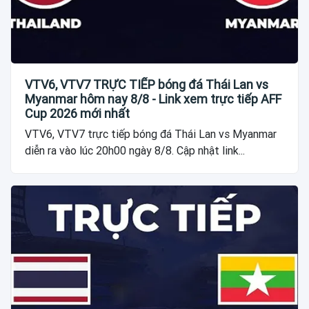
VTV6, VTV7 TRỰC TIẾP bóng đá Thái Lan vs
Myanmar hôm nay 8/8 - Link xem trực tiếp AFF
Cup 2026 mới nhất
VTV6, VTV7 trực tiếp bóng đá Thái Lan vs Myanmar
diễn ra vào lúc 20h00 ngày 8/8. Cập nhật link...