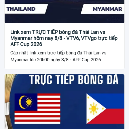
Link xem TRỰC TIẾP bóng đá Thái Lan vs
Myanmar hôm nay 8/8 - VTV6, VTVgo trực tiếp
AFF Cup 2026
Cập nhật link xem trực tiếp bóng đá Thái Lan vs
Myanmar lúc 20h00 ngày 8/8 - AFF Cup 2026....