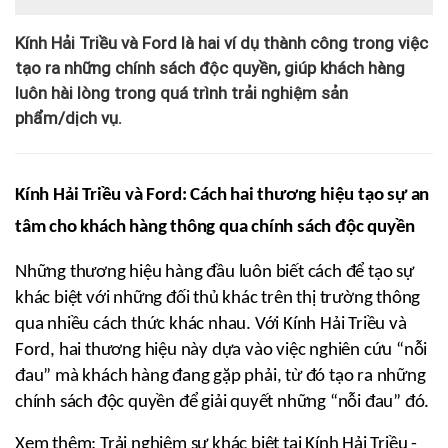
Kính Hải Triều và Ford là hai ví dụ thành công trong việc
tạo ra những chính sách độc quyền, giúp khách hàng
luôn hài lòng trong quá trình trải nghiệm sản
phẩm/dịch vụ.
Kính Hải Triều và Ford: Cách hai thương hiệu tạo sự an 
tâm cho khách hàng thông qua chính sách độc quyền
Những thương hiệu hàng đầu luôn biết cách để tạo sự 
khác biệt với những đối thủ khác trên thị trường thông 
qua nhiều cách thức khác nhau. Với Kính Hải Triều và 
Ford, hai thương hiệu này dựa vào việc nghiên cứu “nỗi 
đau” mà khách hàng đang gặp phải, từ đó tạo ra những 
chính sách độc quyền để giải quyết những “nỗi đau” đó.
Xem thêm: Trải nghiệm sự khác biệt tại Kính Hải Triều
 - 