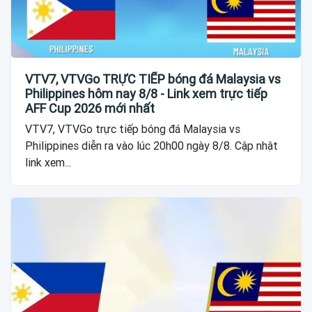
VTV7, VTVGo TRỰC TIẾP bóng đá Malaysia vs
Philippines hôm nay 8/8 - Link xem trực tiếp
AFF Cup 2026 mới nhất
VTV7, VTVGo trực tiếp bóng đá Malaysia vs
Philippines diễn ra vào lúc 20h00 ngày 8/8. Cập nhật
link xem...