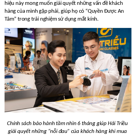
hiệu này mong muốn giải quyết những vấn đề khách 
hàng của mình gặp phải, giúp họ có “Quyền Được An 
Tâm” trong trải nghiệm sử dụng mắt kính.
Chính sách bảo hành tầm nhìn 6 tháng giúp Hải Triều 
giải quyết những “nỗi đau” của khách hàng khi mua 