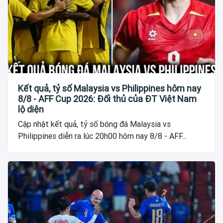
Kết quả, tỷ số Malaysia vs Philippines hôm nay
8/8 - AFF Cup 2026: Đối thủ của ĐT Việt Nam
lộ diện
Cập nhật kết quả, tỷ số bóng đá Malaysia vs
Philippines diễn ra lúc 20h00 hôm nay 8/8 - AFF...