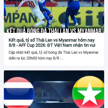
Kết quả, tỷ số Thái Lan vs Myanmar hôm nay
8/8 - AFF Cup 2026: ĐT Việt Nam nhận tin vui
Cập nhật kết quả, tỷ số bóng đá Thái Lan vs Myanmar
diễn ra lúc 20h00 hôm nay 8/8 -...