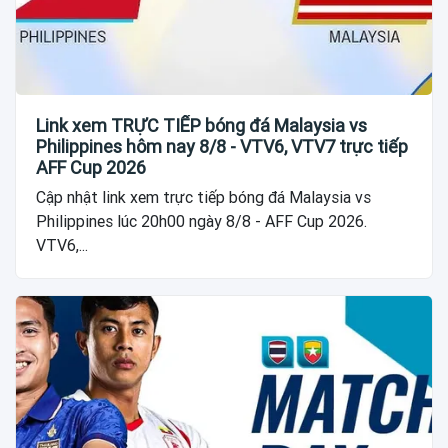
Link xem TRỰC TIẾP bóng đá Malaysia vs
Philippines hôm nay 8/8 - VTV6, VTV7 trực tiếp
AFF Cup 2026
Cập nhật link xem trực tiếp bóng đá Malaysia vs
Philippines lúc 20h00 ngày 8/8 - AFF Cup 2026.
VTV6,...