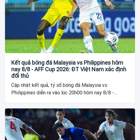
Kết quả bóng đá Malaysia vs Philippines hôm
nay 8/8 - AFF Cup 2026: ĐT Việt Nam xác định
đối thủ
Cập nhật kết quả, tỷ số bóng đá Malaysia vs
Philippines diễn ra vào lúc 20h00 hôm nay 8/8 -...