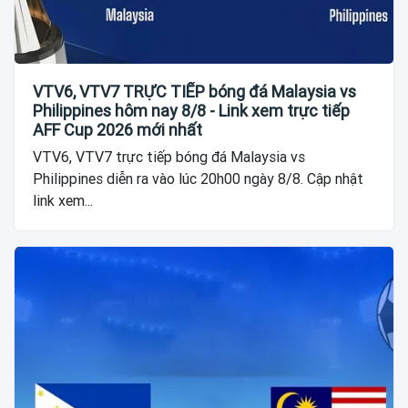
VTV6, VTV7 TRỰC TIẾP bóng đá Malaysia vs
Philippines hôm nay 8/8 - Link xem trực tiếp
AFF Cup 2026 mới nhất
VTV6, VTV7 trực tiếp bóng đá Malaysia vs
Philippines diễn ra vào lúc 20h00 ngày 8/8. Cập nhật
link xem...