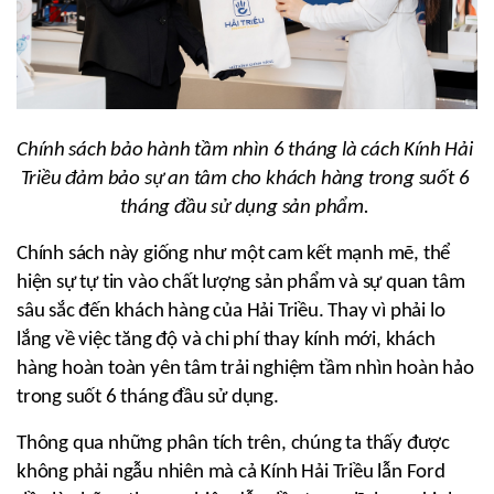
Chính sách bảo hành tầm nhìn 6 tháng là cách Kính Hải 
Triều đảm bảo sự an tâm cho khách hàng trong suốt 6 
tháng đầu sử dụng sản phẩm. 
Chính sách này giống như một cam kết mạnh mẽ, thể 
hiện sự tự tin vào chất lượng sản phẩm và sự quan tâm 
sâu sắc đến khách hàng của Hải Triều. Thay vì phải lo 
lắng về việc tăng độ và chi phí thay kính mới, khách 
hàng hoàn toàn yên tâm trải nghiệm tầm nhìn hoàn hảo 
trong suốt 6 tháng đầu sử dụng.
Thông qua những phân tích trên, chúng ta thấy được 
không phải ngẫu nhiên mà cả Kính Hải Triều lẫn Ford 