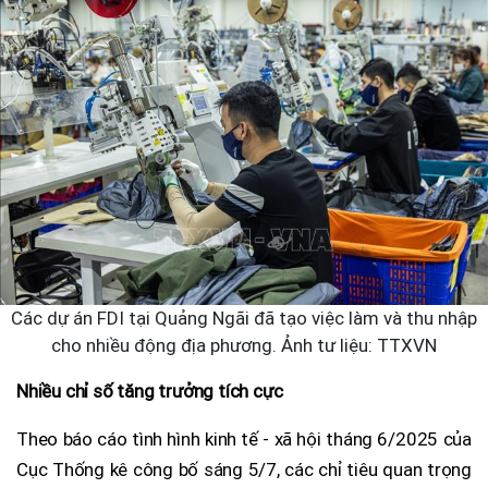
Các dự án FDI tại Quảng Ngãi đã tạo việc làm và thu nhập
cho nhiều động địa phương. Ảnh tư liệu: TTXVN
Nhiều chỉ số tăng trưởng tích cực
Theo báo cáo tình hình kinh tế - xã hội tháng 6/2025 của
Cục Thống kê công bố sáng 5/7, các chỉ tiêu quan trọng