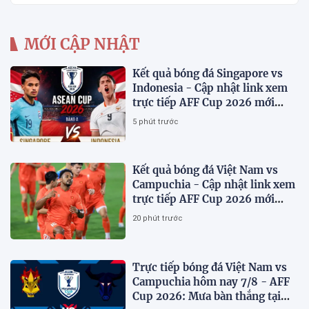
MỚI CẬP NHẬT
Kết quả bóng đá Singapore vs
Indonesia - Cập nhật link xem
trực tiếp AFF Cup 2026 mới
nhất.
5 phút trước
Kết quả bóng đá Việt Nam vs
Campuchia - Cập nhật link xem
trực tiếp AFF Cup 2026 mới
nhất
20 phút trước
Trực tiếp bóng đá Việt Nam vs
Campuchia hôm nay 7/8 - AFF
Cup 2026: Mưa bàn thắng tại