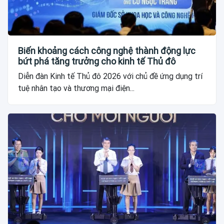
Biến khoảng cách công nghệ thành động lực
bứt phá tăng trưởng cho kinh tế Thủ đô
Diễn đàn Kinh tế Thủ đô 2026 với chủ đề ứng dụng trí
tuệ nhân tạo và thương mại điện...