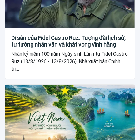
Di sản của Fidel Castro Ruz: Tượng đài lịch sử,
tư tưởng nhân văn và khát vọng vĩnh hằng
Nhân kỷ niệm 100 năm Ngày sinh Lãnh tụ Fidel Castro
Ruz (13/8/1926 - 13/8/2026), Nhà xuất bản Chính
trị...