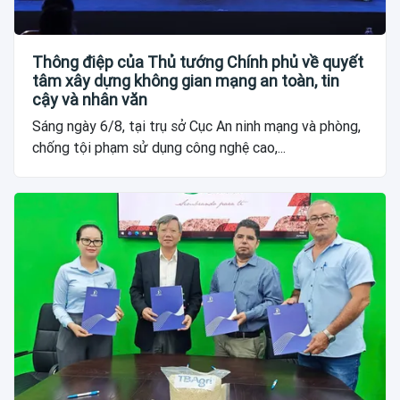
Thông điệp của Thủ tướng Chính phủ về quyết
tâm xây dựng không gian mạng an toàn, tin
cậy và nhân văn
Sáng ngày 6/8, tại trụ sở Cục An ninh mạng và phòng,
chống tội phạm sử dụng công nghệ cao,...