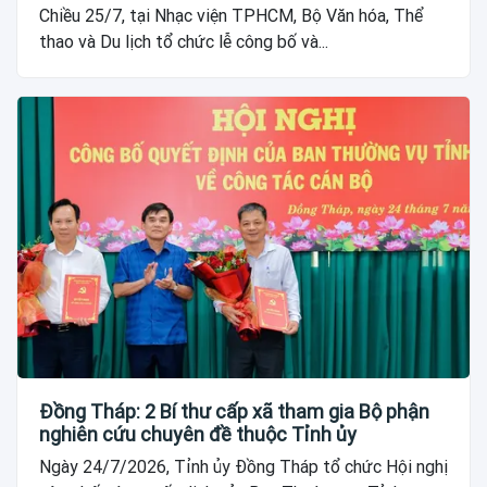
Chiều 25/7, tại Nhạc viện TPHCM, Bộ Văn hóa, Thể
thao và Du lịch tổ chức lễ công bố và...
Đồng Tháp: 2 Bí thư cấp xã tham gia Bộ phận
nghiên cứu chuyên đề thuộc Tỉnh ủy
Ngày 24/7/2026, Tỉnh ủy Đồng Tháp tổ chức Hội nghị