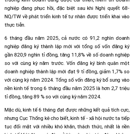
nghiệp đang phục hồi, đặc biệt sau khi Nghị quyết 68-
NQ/TW về phát triển kinh tế tư nhân được triển khai vào
thực tiễn.
6 tháng đầu năm 2025, cả nước có 91,2 nghìn doanh
nghiệp đăng ký thành lập mới với tổng số vốn đăng ký
gần 820,9 nghìn tỉ đồng, tăng 11,8% về số doanh nghiệp
so với cùng kỳ năm trước. Vốn đăng ký bình quân một
doanh nghiệp thành lập mới đạt 9 tỉ đồng, giảm 1,7% so
với cùng kỳ năm 2024. Tổng số vốn đăng ký bổ sung vào
nền kinh tế trong 6 tháng đầu năm 2025 là hơn 2,7 triệu
tỉ đồng, tăng 89 % so với cùng kỳ năm 2024.
Mặc dù, kinh tế 6 tháng đạt được những kết quả tích cực,
nhưng Cục Thống kê cho biết, kinh tế - xã hội nước ta tiếp
tục đối mặt với nhiều khó khăn, thách thức, nhất là nền