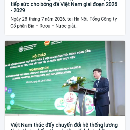
tiếp sức cho bóng đá Việt Nam giai đoạn 2026
- 2029
Ngày 28 tháng 7 năm 2026, tại Hà Nội, Tổng Công ty
Cổ phần Bia – Rượu – Nước giải...
Việt Nam thúc đẩy chuyển đổi hệ thống lương