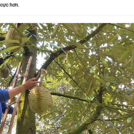
 cực hơn.