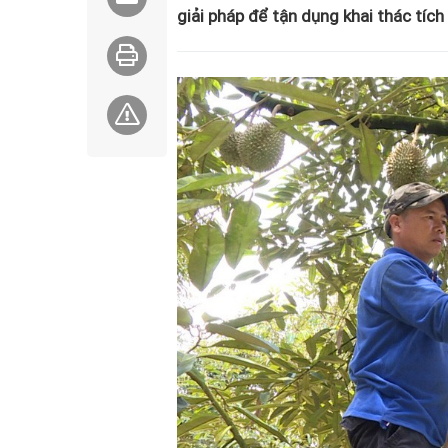
giải pháp để tận dụng khai thác tích