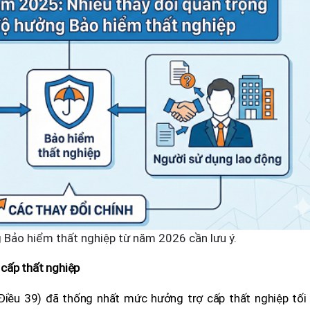
 Bảo hiểm thất nghiệp từ năm 2026 cần lưu ý.
cấp thất nghiệp
Điều 39) đã thống nhất mức hưởng trợ cấp thất nghiệp tối 