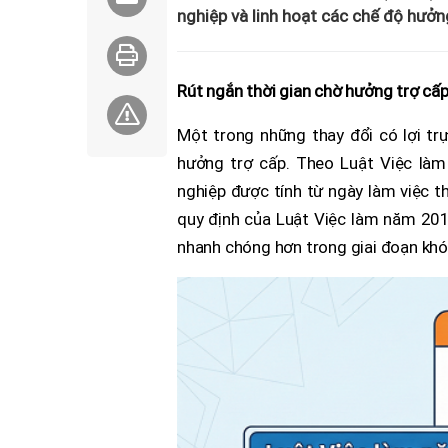
nghiệp và linh hoạt các chế độ hưởn
Rút ngắn thời gian chờ hưởng trợ cấp
Một trong những thay đổi có lợi trự
hưởng trợ cấp. Theo Luật Việc làm
nghiệp được tính từ ngày làm việc t
quy định của Luật Việc làm năm 2013
nhanh chóng hơn trong giai đoạn khó 