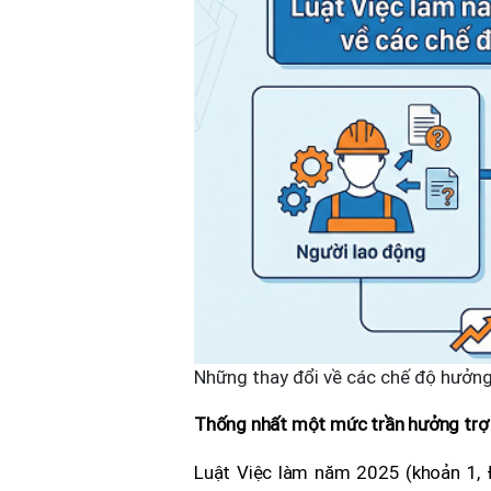
Những thay đổi về các chế độ hưởng
Thống nhất một mức trần hưởng trợ 
Luật Việc làm năm 2025 (khoản 1, 