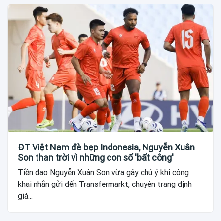
ĐT Việt Nam đè bẹp Indonesia, Nguyễn Xuân
Son than trời vì những con số 'bất công'
Tiền đạo Nguyễn Xuân Son vừa gây chú ý khi công
khai nhắn gửi đến Transfermarkt, chuyên trang định
giá...