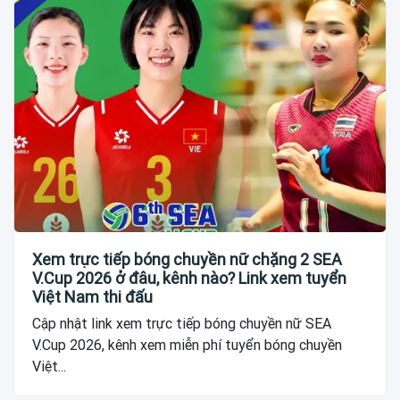
Xem trực tiếp bóng chuyền nữ chặng 2 SEA
V.Cup 2026 ở đâu, kênh nào? Link xem tuyển
Việt Nam thi đấu
Cập nhật link xem trực tiếp bóng chuyền nữ SEA
V.Cup 2026, kênh xem miễn phí tuyển bóng chuyền
Việt...