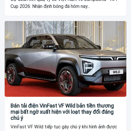
Cup 2026: Nhận định bóng đá hôm nay...
Bán tải điện VinFast VF Wild bản tiền thương
mại bất ngờ xuất hiện với loạt thay đổi đáng
chú ý
VinFast VF Wild tiếp tục gây chú ý khi hình ảnh được