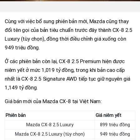
Cùng với việc bổ sung phiên bản mới, Mazda cũng thay
đổi tên gọi của bản tiêu chuẩn trước đây thành CX-8 2.5
Luxury (tùy chọn), đồng thời điều chỉnh giá xuống còn
949 triệu đồng.
Ở các phiên bản còn lại, CX-8 2.5 Premium hiện được
niêm yết ở mức 1,019 tỷ đồng, trong khi bản cao cấp
nhất là CX-8 2.5 Signature AWD tiếp tục giữ nguyên giá
1,149 tỷ đồng.
Giá bán mới của Mazda CX-8 tại Việt Nam:
Phiên bản
Giá niêm yết
Mazda CX-8 2.5 Luxury
899 triệu đồng
Mazda CX-8 2.5 Luxury (tùy chọn)
949 triệu đồng