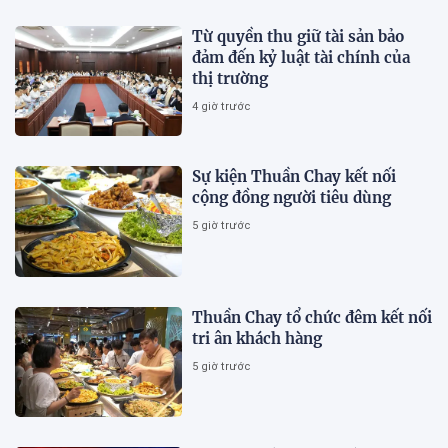
Từ quyền thu giữ tài sản bảo
đảm đến kỷ luật tài chính của
thị trường
4 giờ trước
Sự kiện Thuần Chay kết nối
cộng đồng người tiêu dùng
5 giờ trước
Thuần Chay tổ chức đêm kết nối
tri ân khách hàng
5 giờ trước