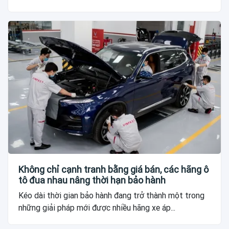
Không chỉ cạnh tranh bằng giá bán, các hãng ô
tô đua nhau nâng thời hạn bảo hành
Kéo dài thời gian bảo hành đang trở thành một trong
những giải pháp mới được nhiều hãng xe áp...