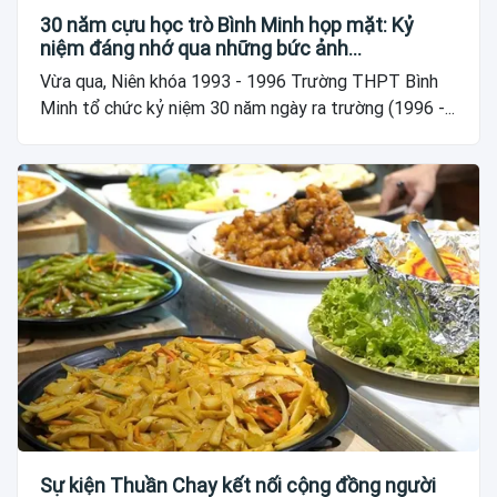
30 năm cựu học trò Bình Minh họp mặt: Kỷ
niệm đáng nhớ qua những bức ảnh…
Vừa qua, Niên khóa 1993 - 1996 Trường THPT Bình
Minh tổ chức kỷ niệm 30 năm ngày ra trường (1996 -...
Sự kiện Thuần Chay kết nối cộng đồng người