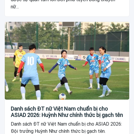
nữ...
Danh sách ĐT nữ Việt Nam chuẩn bị cho
ASIAD 2026: Huỳnh Như chính thức bị gạch tên
Danh sách ĐT nữ Việt Nam chuẩn bị cho ASIAD 2026:
Đội trưởng Huỳnh Như chính thức bị gạch tên.