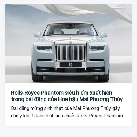
Rolls-Royce Phantom siêu hiếm xuất hiện
trong bài đăng của Hoa hậu Mai Phương Thúy
Bài đăng mừng sinh nhật của Mai Phương Thúy gây
chú ý khi đi kèm hình ảnh chiếc Rolls-Royce Phantom...