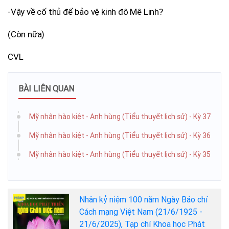
-Vậy về cố thủ để bảo vệ kinh đô Mê Linh?
(Còn nữa)
CVL
BÀI LIÊN QUAN
Mỹ nhân hào kiệt - Anh hùng (Tiểu thuyết lịch sử) - Kỳ 37
Mỹ nhân hào kiệt - Anh hùng (Tiểu thuyết lịch sử) - Kỳ 36
Mỹ nhân hào kiệt - Anh hùng (Tiểu thuyết lịch sử) - Kỳ 35
Nhân kỷ niệm 100 năm Ngày Báo chí
Cách mạng Việt Nam (21/6/1925 -
21/6/2025), Tạp chí Khoa học Phát