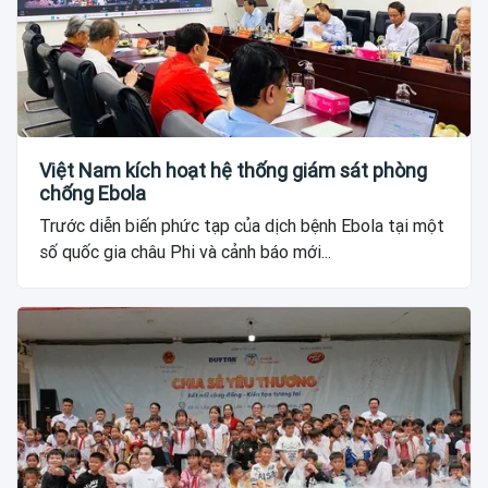
Việt Nam kích hoạt hệ thống giám sát phòng
chống Ebola
Trước diễn biến phức tạp của dịch bệnh Ebola tại một
số quốc gia châu Phi và cảnh báo mới...