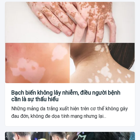
Bạch biến không lây nhiễm, điều người bệnh
cần là sự thấu hiểu
Những mảng da trắng xuất hiện trên cơ thể không gây
đau đớn, không đe dọa tính mạng nhưng lại...