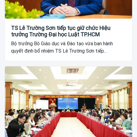
TS Lê Trường Sơn tiếp tục giữ chức Hiệu
trưởng Trường Đại học Luật TP.HCM
Bộ trưởng Bộ Giáo dục và Đào tạo vừa ban hành
quyết định bổ nhiệm TS Lê Trường Sơn tiếp...