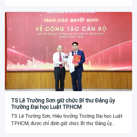
TS Lê Trường Sơn giữ chức Bí thư Đảng ủy
Trường Đại học Luật TP.HCM
TS Lê Trường Sơn, Hiệu trưởng Trường Đại học Luật
TP.HCM, được chỉ định giữ chức Bí thư Đảng ủy...