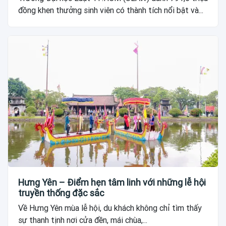
đồng khen thưởng sinh viên có thành tích nổi bật và...
Hưng Yên – Điểm hẹn tâm linh với những lễ hội
truyền thống đặc sắc
Về Hưng Yên mùa lễ hội, du khách không chỉ tìm thấy
sự thanh tịnh nơi cửa đền, mái chùa,...