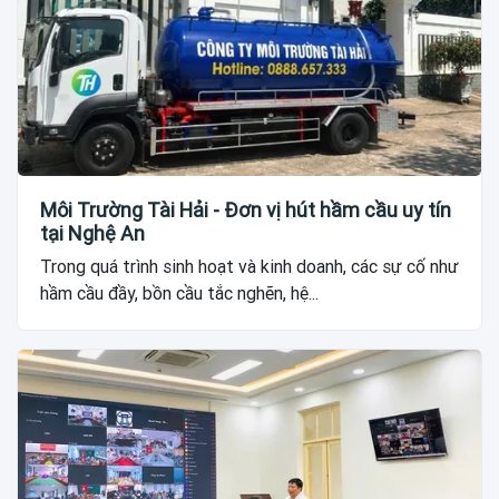
Môi Trường Tài Hải - Đơn vị hút hầm cầu uy tín
tại Nghệ An
Trong quá trình sinh hoạt và kinh doanh, các sự cố như
hầm cầu đầy, bồn cầu tắc nghẽn, hệ...