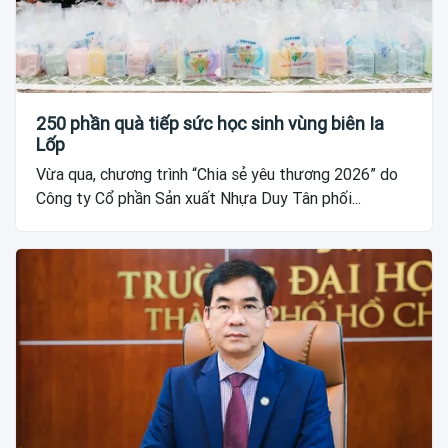
250 phần quà tiếp sức học sinh vùng biên Ia
Lốp
Vừa qua, chương trình “Chia sẻ yêu thương 2026” do
Công ty Cổ phần Sản xuất Nhựa Duy Tân phối...