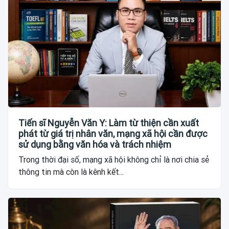
Tiến sĩ Nguyễn Văn Y: Làm từ thiện cần xuất
phát từ giá trị nhân văn, mạng xã hội cần được
sử dụng bằng văn hóa và trách nhiệm
Trong thời đại số, mạng xã hội không chỉ là nơi chia sẻ
thông tin mà còn là kênh kết...