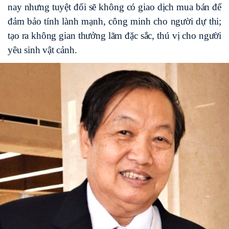
nay nhưng tuyệt đối sẽ không có giao dịch mua bán để
đảm bảo tính lành mạnh, công minh cho người dự thi;
tạo ra không gian thưởng lãm đặc sắc, thú vị cho người
yêu sinh vật cảnh.