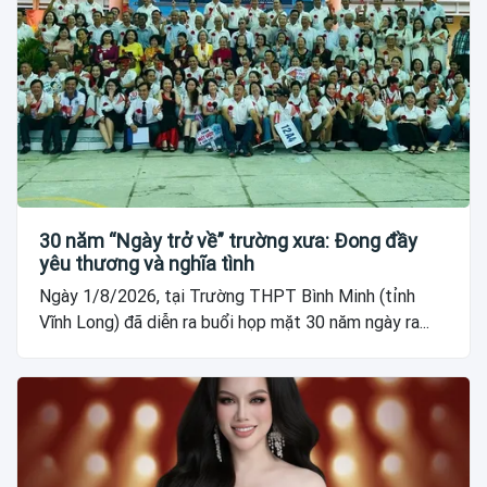
30 năm “Ngày trở về” trường xưa: Đong đầy
yêu thương và nghĩa tình
Ngày 1/8/2026, tại Trường THPT Bình Minh (tỉnh
Vĩnh Long) đã diễn ra buổi họp mặt 30 năm ngày ra...