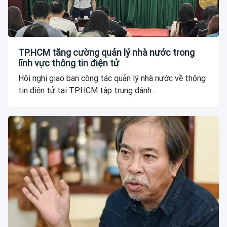
TP.HCM tăng cường quản lý nhà nước trong
lĩnh vực thông tin điện tử
Hội nghị giao ban công tác quản lý nhà nước về thông
tin điện tử tại TP.HCM tập trung đánh...