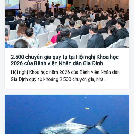
2.500 chuyên gia quy tụ tại Hội nghị Khoa học
2026 của Bệnh viện Nhân dân Gia Định
Hội nghị Khoa học năm 2026 của Bệnh viện Nhân dân
Gia Định quy tụ khoảng 2.500 chuyên gia, nhà...