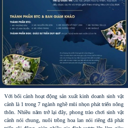
Với bối cảnh hoạt động sản xuất kinh doanh sinh vật
cảnh là 1 trong 7 ngành nghề mũi nhọn phát triển nông
thôn. Nhiều năm trở lại đây, phong trào chơi sinh vật
cảnh nói chung, nuôi trồng hoa lan nói riêng đã phát