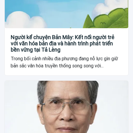
Người kể chuyện Bản Mây: Kết nối người trẻ
với văn hóa bản địa và hành trình phát triển
bền vững tại Tả Lèng
Trong bối cảnh nhiều địa phương đang nỗ lực gìn giữ
bản sắc văn hóa truyền thống song song với...