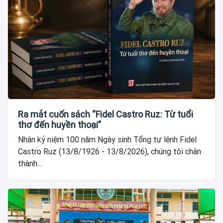
Ra mắt cuốn sách “Fidel Castro Ruz: Từ tuổi
thơ đến huyền thoại”
Nhân kỷ niệm 100 năm Ngày sinh Tổng tư lệnh Fidel
Castro Ruz (13/8/1926 - 13/8/2026), chúng tôi chân
thành...