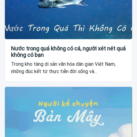
Nước trong quá không có cá, người xét nét quá
không có bạn
Trong kho tàng di sản văn hóa dân gian Việt Nam,
những đúc kết từ thực tiễn đời sống và...