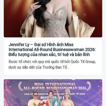
Jennifer Ly – Đại sứ Hình ảnh Miss
International All-Round Businesswoman 2026:
Biểu tượng của nhan sắc, trí tuệ và bản lĩnh
Được tổ chức với quy mô quốc tế bởi Quốc Tế Group,
dưới sự dẫn dắt của Trưởng Ban Tổ...