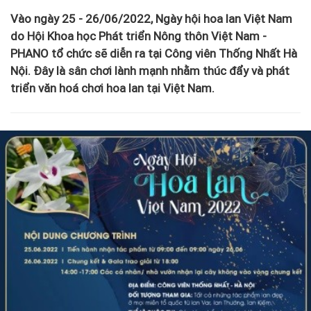
Vào ngày 25 - 26/06/2022, Ngày hội hoa lan Việt Nam
do Hội Khoa học Phát triển Nông thôn Việt Nam -
PHANO tổ chức sẽ diễn ra tại Công viên Thống Nhất Hà
Nội. Đây là sân chơi lành mạnh nhằm thúc đẩy và phát
triển văn hoá chơi hoa lan tại Việt Nam.