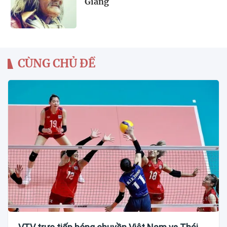
Giáng
CÙNG CHỦ ĐỀ