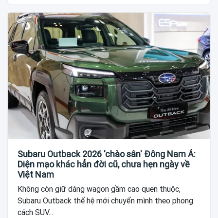
Subaru Outback 2026 'chào sân' Đông Nam Á:
Diện mạo khác hẳn đời cũ, chưa hẹn ngày về
Việt Nam
Không còn giữ dáng wagon gầm cao quen thuộc,
Subaru Outback thế hệ mới chuyển mình theo phong
cách SUV...