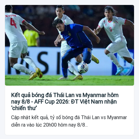
Kết quả bóng đá Thái Lan vs Myanmar hôm
nay 8/8 - AFF Cup 2026: ĐT Việt Nam nhận
'chiến thư'
Cập nhật kết quả, tỷ số bóng đá Thái Lan vs Myanmar
diễn ra vào lúc 20h00 hôm nay 8/8...