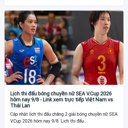
Lịch thi đấu bóng chuyền nữ SEA V.Cup 2026
hôm nay 9/8 - Link xem trực tiếp Việt Nam vs
Thái Lan
Cập nhật lịch thi đấu chặng 2 giải bóng chuyền nữ SEA
V.Cup 2026 hôm nay 9/8. Lịch thi đấu...