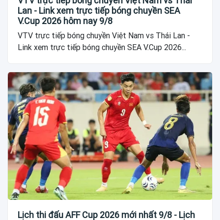
VTV trực tiếp bóng chuyền Việt Nam vs Thái
Lan - Link xem trực tiếp bóng chuyền SEA
V.Cup 2026 hôm nay 9/8
VTV trực tiếp bóng chuyền Việt Nam vs Thái Lan -
Link xem trực tiếp bóng chuyền SEA V.Cup 2026...
Lịch thi đấu AFF Cup 2026 mới nhất 9/8 - Lịch