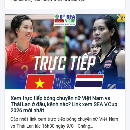
Xem trực tiếp bóng chuyền nữ Việt Nam vs
Thái Lan ở đâu, kênh nào? Link xem SEA V.Cup
2026 mới nhất
Cập nhật link xem trực tiếp bóng chuyền nữ Việt Nam
vs Thái Lan lúc 16h30 ngày 9/8 - Chặng...