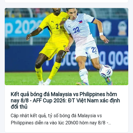
Kết quả bóng đá Malaysia vs Philippines hôm
nay 8/8 - AFF Cup 2026: ĐT Việt Nam xác định
đối thủ
Cập nhật kết quả, tỷ số bóng đá Malaysia vs
Philippines diễn ra vào lúc 20h00 hôm nay 8/8 -...