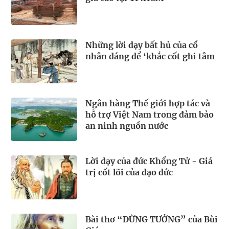
Những lời dạy bất hủ của cổ
nhân đáng để ‘khắc cốt ghi tâm
Ngân hàng Thế giới hợp tác và
hỗ trợ Việt Nam trong đảm bảo
an ninh nguồn nước
Lời dạy của đức Khổng Tử - Giá
trị cốt lõi của đạo đức
Bài thơ “ĐỪNG TƯỞNG” của Bùi