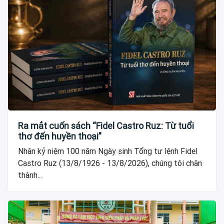
Ra mắt cuốn sách “Fidel Castro Ruz: Từ tuổi
thơ đến huyền thoại”
Nhân kỷ niệm 100 năm Ngày sinh Tổng tư lệnh Fidel
Castro Ruz (13/8/1926 - 13/8/2026), chúng tôi chân
thành...