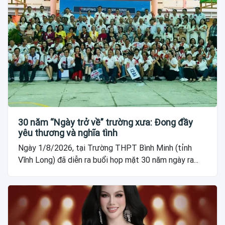
30 năm “Ngày trở về” trường xưa: Đong đầy
yêu thương và nghĩa tình
Ngày 1/8/2026, tại Trường THPT Bình Minh (tỉnh
Vĩnh Long) đã diễn ra buổi họp mặt 30 năm ngày ra...