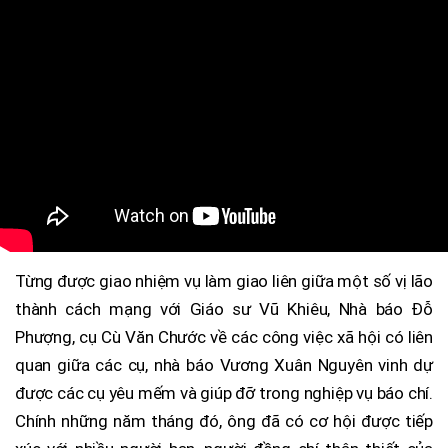
Từng được giao nhiệm vụ làm giao liên giữa một số vị lão
thành cách mạng với Giáo sư Vũ Khiêu, Nhà báo Đỗ
Phượng, cụ Cù Văn Chước về các công việc xã hội có liên
quan giữa các cụ, nhà báo Vương Xuân Nguyên vinh dự
được các cụ yêu mếm và giúp đỡ trong nghiệp vụ báo chí.
Chính những năm tháng đó, ông đã có cơ hội được tiếp