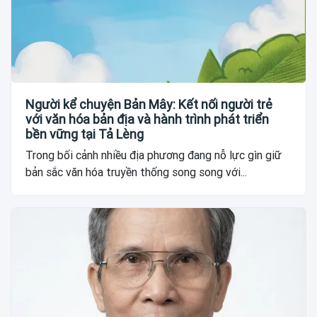
Người kể chuyện Bản Mây: Kết nối người trẻ
với văn hóa bản địa và hành trình phát triển
bền vững tại Tả Lèng
Trong bối cảnh nhiều địa phương đang nỗ lực gìn giữ
bản sắc văn hóa truyền thống song song với...