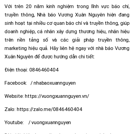
Với trên 20 năm kinh nghiệm trong lĩnh vực báo chí,
truyền thông, Nhà báo Vương Xuân Nguyên hiện đang
sinh hoạt tại nhiều cơ quan báo chí và truyền thông, giúp
doanh nghiệp, cá nhân xây dựng thương hiệu, nhân hiệu
trên nền tảng số và các giải pháp truyền thông,
marketing hiệu quả. Hãy liên hệ ngay với nhà báo Vương
Xuân Nguyên để được hướng dẫn chi tiết:
Điện thoại: 0846460404
Facebook: / nhabaoxuannguyen
Website: https://vuongxuannguyen.vn/
Zalo: https://zalo.me/0846460404
Youtube: / vuongxuannguyen