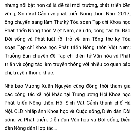
nhưng nổi bật hơn cả là đề tài môi trường, phát triển bền
vững, Sinh Vật Cảnh và phát triển Nông thôn. Năm 2017,
ông chuyển sang làm Thư ký Tòa soạn Tạp chí Khoa học
Phát triển Nông thôn Việt Nam, sau đó, công tác tại Báo
Đời sống và Phát luật rồi trở về làm Tổng thư ký Tòa
soạn Tạp chí Khoa học Phát triển Nông thôn Việt Nam;
Trưởng Ban chuyên đề Tạp chí điện tử Văn hóa và Phát
triển và cộng tác làm truyền thông với nhiều cơ quan báo
chí, truyền thông khác.
Nhà báo Vương Xuân Nguyên cũng đồng thời tham gia
các công tác xã hội khác tại Trung ương Hội Khoa học
Phát triển Nông thôn, Hội Sinh Vật Cảnh thành phố Hà
Nội, CLB Nhiếp ảnh Khoa học và Cuộc sống, Diễn đàn Đời
sống và Phát triển; Diễn đàn Văn hóa và Đời sống; Diễn
đàn Nông dân Hợp tác…