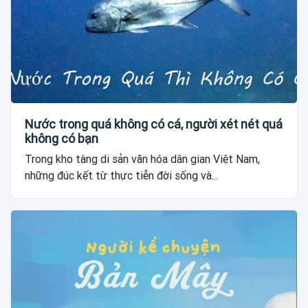
Nước trong quá không có cá, người xét nét quá
không có bạn
Trong kho tàng di sản văn hóa dân gian Việt Nam,
những đúc kết từ thực tiễn đời sống và...