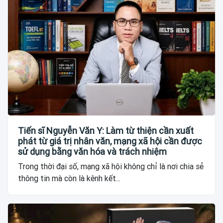
Tiến sĩ Nguyễn Văn Y: Làm từ thiện cần xuất
phát từ giá trị nhân văn, mạng xã hội cần được
sử dụng bằng văn hóa và trách nhiệm
Trong thời đại số, mạng xã hội không chỉ là nơi chia sẻ
thông tin mà còn là kênh kết...