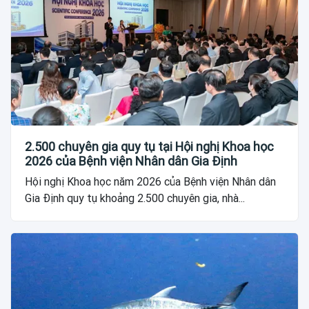
2.500 chuyên gia quy tụ tại Hội nghị Khoa học
2026 của Bệnh viện Nhân dân Gia Định
Hội nghị Khoa học năm 2026 của Bệnh viện Nhân dân
Gia Định quy tụ khoảng 2.500 chuyên gia, nhà...