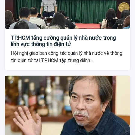
TP.HCM tăng cường quản lý nhà nước trong
lĩnh vực thông tin điện tử
Hội nghị giao ban công tác quản lý nhà nước về thông
tin điện tử tại TP.HCM tập trung đánh...