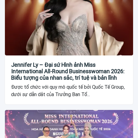
Jennifer Ly – Đại sứ Hình ảnh Miss
International All-Round Businesswoman 2026:
Biểu tượng của nhan sắc, trí tuệ và bản lĩnh
Được tổ chức với quy mô quốc tế bởi Quốc Tế Group,
dưới sự dẫn dắt của Trưởng Ban Tổ...