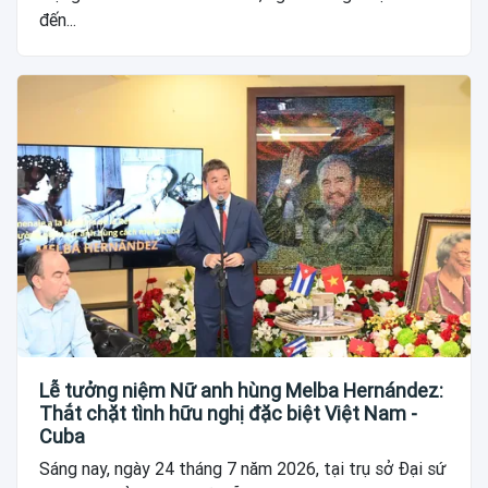
đến...
Lễ tưởng niệm Nữ anh hùng Melba Hernández:
Thắt chặt tình hữu nghị đặc biệt Việt Nam -
Cuba
Sáng nay, ngày 24 tháng 7 năm 2026, tại trụ sở Đại sứ