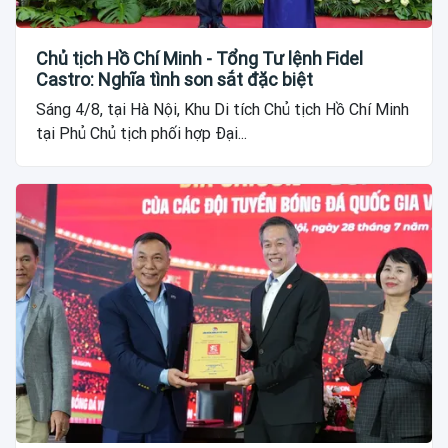
Chủ tịch Hồ Chí Minh - Tổng Tư lệnh Fidel
Castro: Nghĩa tình son sắt đặc biệt
Sáng 4/8, tại Hà Nội, Khu Di tích Chủ tịch Hồ Chí Minh
tại Phủ Chủ tịch phối hợp Đại...