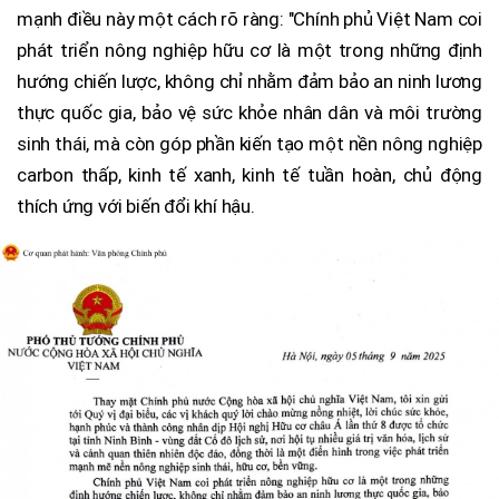
mạnh điều này một cách rõ ràng: "Chính phủ Việt Nam coi
phát triển nông nghiệp hữu cơ là một trong những định
hướng chiến lược, không chỉ nhằm đảm bảo an ninh lương
thực quốc gia, bảo vệ sức khỏe nhân dân và môi trường
sinh thái, mà còn góp phần kiến tạo một nền nông nghiệp
carbon thấp, kinh tế xanh, kinh tế tuần hoàn, chủ động
thích ứng với biến đổi khí hậu.