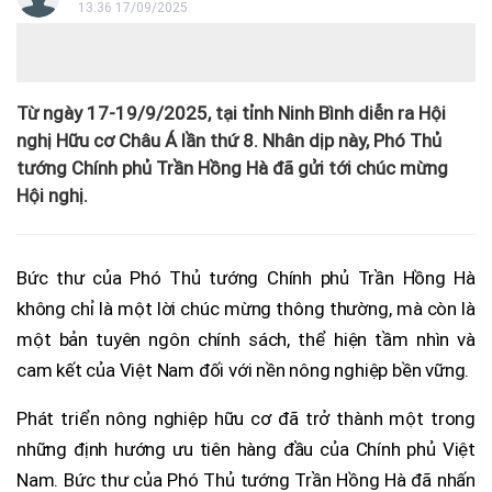
13:36 17/09/2025
Từ ngày 17-19/9/2025, tại tỉnh Ninh Bình diễn ra Hội
nghị Hữu cơ Châu Á lần thứ 8. Nhân dịp này, Phó Thủ
tướng Chính phủ Trần Hồng Hà đã gửi tới chúc mừng
Hội nghị.
Bức thư của Phó Thủ tướng Chính phủ Trần Hồng Hà
không chỉ là một lời chúc mừng thông thường, mà còn là
một bản tuyên ngôn chính sách, thể hiện tầm nhìn và
cam kết của Việt Nam đối với nền nông nghiệp bền vững.
Phát triển nông nghiệp hữu cơ đã trở thành một trong
những định hướng ưu tiên hàng đầu của Chính phủ Việt
Nam. Bức thư của Phó Thủ tướng Trần Hồng Hà đã nhấn