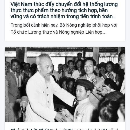
Việt Nam thúc đẩy chuyển đổi hệ thống lương
thực thực phẩm theo hướng tích hợp, bền
vững và có trách nhiệm trong tiến trình toàn
cầu
Trong bối cảnh hiện nay, Bộ Nông nghiệp phối hợp với
Tổ chức Lương thực và Nông nghiệp Liên hợp...