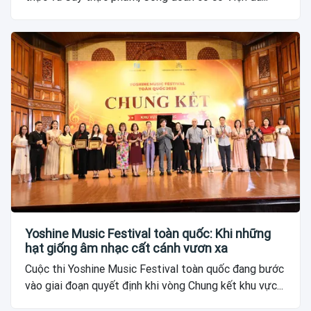
Yoshine Music Festival toàn quốc: Khi những
hạt giống âm nhạc cất cánh vươn xa
Cuộc thi Yoshine Music Festival toàn quốc đang bước
vào giai đoạn quyết định khi vòng Chung kết khu vực...