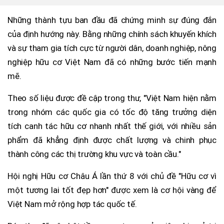
Những thành tựu ban đầu đã chứng minh sự đúng đắn
của định hướng này. Bằng những chính sách khuyến khích
và sự tham gia tích cực từ người dân, doanh nghiệp, nông
nghiệp hữu cơ Việt Nam đã có những bước tiến mạnh
mẽ.
Theo số liệu được đề cập trong thư, "Việt Nam hiện nằm
trong nhóm các quốc gia có tốc độ tăng trưởng diện
tích canh tác hữu cơ nhanh nhất thế giới, với nhiều sản
phẩm đã khẳng định được chất lượng và chinh phục
thành công các thị trường khu vực và toàn cầu."
Hội nghị Hữu cơ Châu Á lần thứ 8 với chủ đề "Hữu cơ vì
một tương lai tốt đẹp hơn" được xem là cơ hội vàng để
Việt Nam mở rộng hợp tác quốc tế.