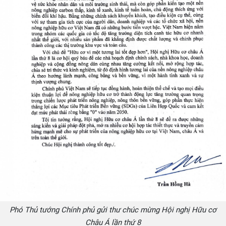
Phó Thủ tướng Chính phủ gửi thư chúc mừng Hội nghị Hữu cơ
Châu Á lần thứ 8