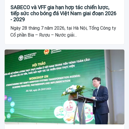
SABECO và VFF gia hạn hợp tác chiến lược,
tiếp sức cho bóng đá Việt Nam giai đoạn 2026
- 2029
Ngày 28 tháng 7 năm 2026, tại Hà Nội, Tổng Công ty
Cổ phần Bia – Rượu – Nước giải...