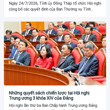
Ngày 24/7/2026, Tỉnh ủy Đồng Tháp tổ chức Hội nghị
công bố các quyết định của Ban Thường vụ Tỉnh...
Những quyết sách chiến lược tại Hội nghị
Trung ương 3 khóa XIV của Đảng
Hội nghị lần thứ ba Ban Chấp hành Trung ương Đảng