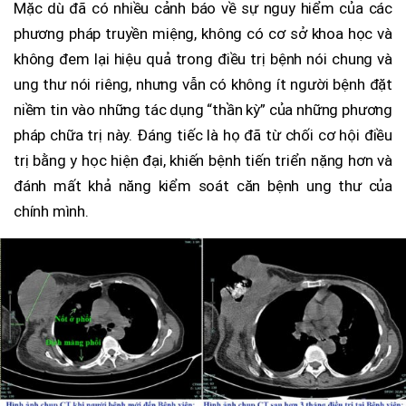
Mặc dù đã có nhiều cảnh báo về sự nguy hiểm của các
phương pháp truyền miệng, không có cơ sở khoa học và
không đem lại hiệu quả trong điều trị bệnh nói chung và
ung thư nói riêng, nhưng vẫn có không ít người bệnh đặt
niềm tin vào những tác dụng “thần kỳ” của những phương
pháp chữa trị này. Đáng tiếc là họ đã từ chối cơ hội điều
trị bằng y học hiện đại, khiến bệnh tiến triển nặng hơn và
đánh mất khả năng kiểm soát căn bệnh ung thư của
chính mình.