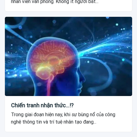
nhân viên văn phòng. Không ít người bắt...
Chiến tranh nhận thức...!?
Trong giai đoạn hiện nay, khi sự bùng nổ của công
nghệ thông tin và trí tuệ nhân tạo đang...