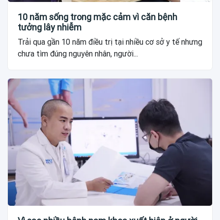
10 năm sống trong mặc cảm vì căn bệnh
tưởng lây nhiễm
Trải qua gần 10 năm điều trị tại nhiều cơ sở y tế nhưng
chưa tìm đúng nguyên nhân, người...