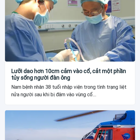
Lưỡi dao hơn 10cm cắm vào cổ, cắt một phần
tủy sống người đàn ông
Nam bệnh nhân 38 tuổi nhập viện trong tình trạng liệt
nửa người sau khi bị đâm vào vùng cổ....