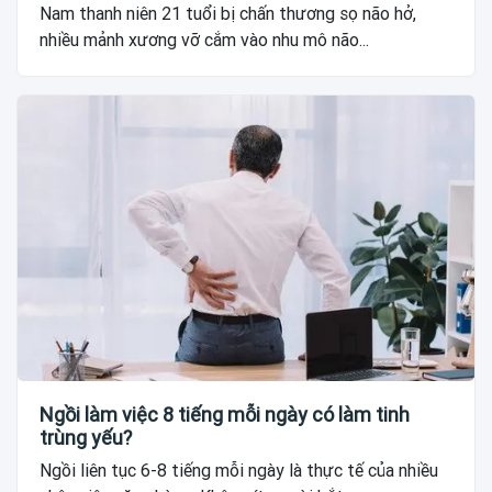
Nam thanh niên 21 tuổi bị chấn thương sọ não hở,
nhiều mảnh xương vỡ cắm vào nhu mô não...
Ngồi làm việc 8 tiếng mỗi ngày có làm tinh
trùng yếu?
Ngồi liên tục 6-8 tiếng mỗi ngày là thực tế của nhiều