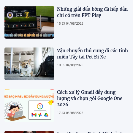
Những giải đấu bóng đá hấp dẫn
chỉ có trên FPT Play
15:53 04/08/2026
Vận chuyển thú cưng đi các tỉnh
miền Tây tại Pet Đi Xe
10:05 04/08/2026
Cách xử lý Gmail đầy dung
lượng và chọn gói Google One
2026
17:43 03/08/2026