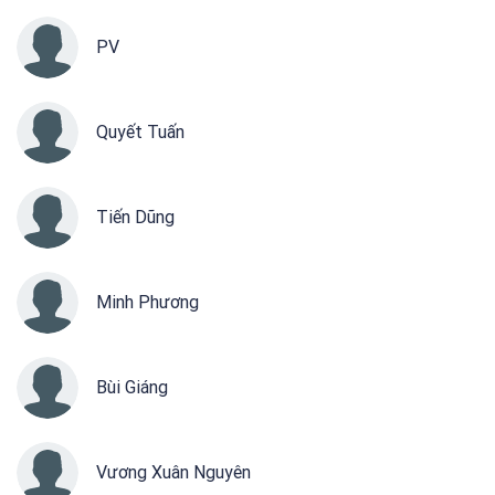
PV
Quyết Tuấn
Tiến Dũng
Minh Phương
Bùi Giáng
Vương Xuân Nguyên