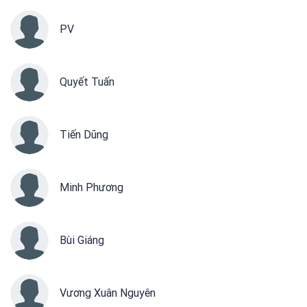
PV
Quyết Tuấn
Tiến Dũng
Minh Phương
Bùi Giáng
Vương Xuân Nguyên